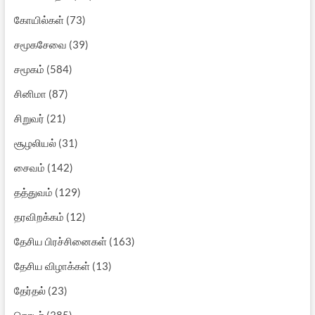
கோயில்கள்
(73)
சமூகசேவை
(39)
சமூகம்
(584)
சினிமா
(87)
சிறுவர்
(21)
சூழலியல்
(31)
சைவம்
(142)
தத்துவம்
(129)
தரவிறக்கம்
(12)
தேசிய பிரச்சினைகள்
(163)
தேசிய விழாக்கள்
(13)
தேர்தல்
(23)
தொடர்
(385)