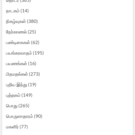
நாடகம்
(14)
நிகழ்வுகள்
(380)
நேர்காணல்
(25)
பண்டிகைகள்
(62)
பயங்கரவாதம்
(195)
பயணங்கள்
(16)
பிறமதங்கள்
(273)
புதிய இந்து
(19)
புத்தகம்
(149)
பொது
(265)
பொருளாதாரம்
(90)
மகளிர்
(77)