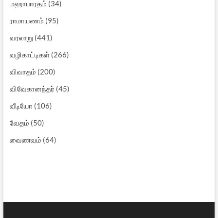
மஹாபாரதம்
(34)
ராமாயணம்
(95)
வரலாறு
(441)
வழிகாட்டிகள்
(266)
விவாதம்
(200)
விவேகானந்தர்
(45)
வீடியோ
(106)
வேதம்
(50)
வைணவம்
(64)