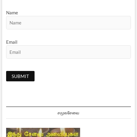
Name
Email
சமூகசேவை