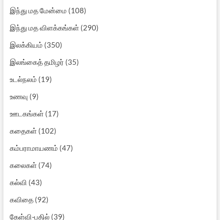
இந்து மத மேன்மை
(108)
இந்து மத விளக்கங்கள்
(290)
இலக்கியம்
(350)
இலங்கைத் தமிழர்
(35)
உடல்நலம்
(19)
உணவு
(9)
ஊடகங்கள்
(17)
கதைகள்
(102)
கம்பராமாயணம்
(47)
கலைகள்
(74)
கல்வி
(43)
கவிதை
(92)
கேள்வி-பதில்
(39)