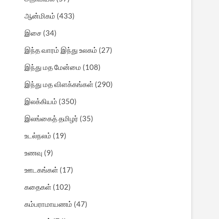
ஆன்மிகம்
(433)
இசை
(34)
இந்த வாரம் இந்து உலகம்
(27)
இந்து மத மேன்மை
(108)
இந்து மத விளக்கங்கள்
(290)
இலக்கியம்
(350)
இலங்கைத் தமிழர்
(35)
உடல்நலம்
(19)
உணவு
(9)
ஊடகங்கள்
(17)
கதைகள்
(102)
கம்பராமாயணம்
(47)