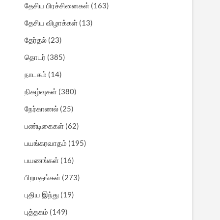
தேசிய பிரச்சினைகள்
(163)
தேசிய விழாக்கள்
(13)
தேர்தல்
(23)
தொடர்
(385)
நாடகம்
(14)
நிகழ்வுகள்
(380)
நேர்காணல்
(25)
பண்டிகைகள்
(62)
பயங்கரவாதம்
(195)
பயணங்கள்
(16)
பிறமதங்கள்
(273)
புதிய இந்து
(19)
புத்தகம்
(149)