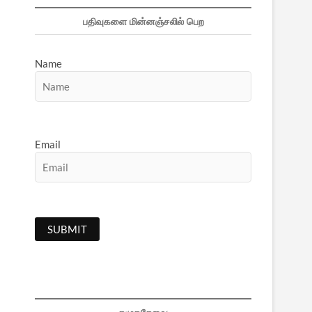
பதிவுகளை மின்னஞ்சலில் பெற
Name
Email