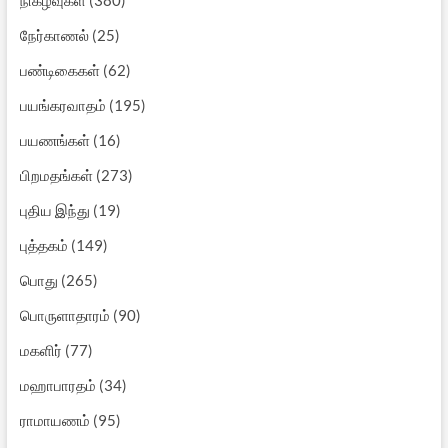
நேர்காணல்
(25)
பண்டிகைகள்
(62)
பயங்கரவாதம்
(195)
பயணங்கள்
(16)
பிறமதங்கள்
(273)
புதிய இந்து
(19)
புத்தகம்
(149)
பொது
(265)
பொருளாதாரம்
(90)
மகளிர்
(77)
மஹாபாரதம்
(34)
ராமாயணம்
(95)