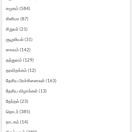
சமூகம்
(584)
சினிமா
(87)
சிறுவர்
(21)
சூழலியல்
(31)
சைவம்
(142)
தத்துவம்
(129)
தரவிறக்கம்
(12)
தேசிய பிரச்சினைகள்
(163)
தேசிய விழாக்கள்
(13)
தேர்தல்
(23)
தொடர்
(385)
நாடகம்
(14)
நிகழ்வுகள்
(380)