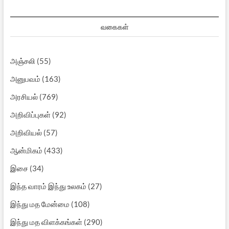
வகைகள்
அஞ்சலி
(55)
அனுபவம்
(163)
அரசியல்
(769)
அறிவிப்புகள்
(92)
அறிவியல்
(57)
ஆன்மிகம்
(433)
இசை
(34)
இந்த வாரம் இந்து உலகம்
(27)
இந்து மத மேன்மை
(108)
இந்து மத விளக்கங்கள்
(290)