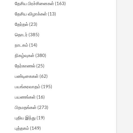
தேசிய பிரச்சினைகள்
(163)
தேசிய விழாக்கள்
(13)
தேர்தல்
(23)
தொடர்
(385)
நாடகம்
(14)
நிகழ்வுகள்
(380)
நேர்காணல்
(25)
பண்டிகைகள்
(62)
பயங்கரவாதம்
(195)
பயணங்கள்
(16)
பிறமதங்கள்
(273)
புதிய இந்து
(19)
புத்தகம்
(149)