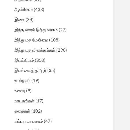
ஆன்மிகம்
(433)
இசை
(34)
இந்த வாரம் இந்து உலகம்
(27)
இந்து மத மேன்மை
(108)
இந்து மத விளக்கங்கள்
(290)
இலக்கியம்
(350)
இலங்கைத் தமிழர்
(35)
உடல்நலம்
(19)
உணவு
(9)
ஊடகங்கள்
(17)
கதைகள்
(102)
கம்பராமாயணம்
(47)