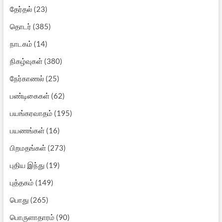
தேர்தல்
(23)
தொடர்
(385)
நாடகம்
(14)
நிகழ்வுகள்
(380)
நேர்காணல்
(25)
பண்டிகைகள்
(62)
பயங்கரவாதம்
(195)
பயணங்கள்
(16)
பிறமதங்கள்
(273)
புதிய இந்து
(19)
புத்தகம்
(149)
பொது
(265)
பொருளாதாரம்
(90)