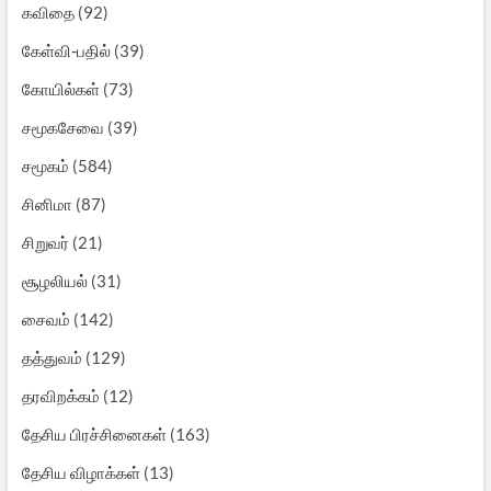
கவிதை
(92)
கேள்வி-பதில்
(39)
கோயில்கள்
(73)
சமூகசேவை
(39)
சமூகம்
(584)
சினிமா
(87)
சிறுவர்
(21)
சூழலியல்
(31)
சைவம்
(142)
தத்துவம்
(129)
தரவிறக்கம்
(12)
தேசிய பிரச்சினைகள்
(163)
தேசிய விழாக்கள்
(13)