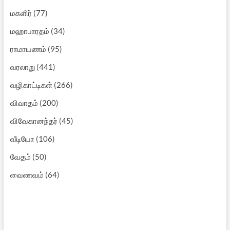
மகளிர்
(77)
மஹாபாரதம்
(34)
ராமாயணம்
(95)
வரலாறு
(441)
வழிகாட்டிகள்
(266)
விவாதம்
(200)
விவேகானந்தர்
(45)
வீடியோ
(106)
வேதம்
(50)
வைணவம்
(64)