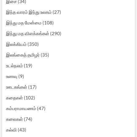
இசை
(34)
இந்த வாரம் இந்து உலகம்
(27)
இந்து மத மேன்மை
(108)
இந்து மத விளக்கங்கள்
(290)
இலக்கியம்
(350)
இலங்கைத் தமிழர்
(35)
உடல்நலம்
(19)
உணவு
(9)
ஊடகங்கள்
(17)
கதைகள்
(102)
கம்பராமாயணம்
(47)
கலைகள்
(74)
கல்வி
(43)