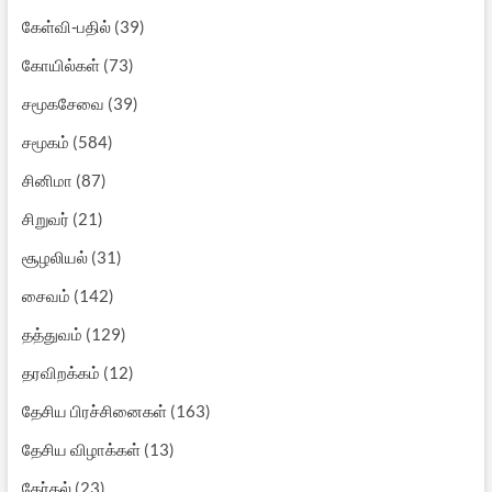
கேள்வி-பதில்
(39)
கோயில்கள்
(73)
சமூகசேவை
(39)
சமூகம்
(584)
சினிமா
(87)
சிறுவர்
(21)
சூழலியல்
(31)
சைவம்
(142)
தத்துவம்
(129)
தரவிறக்கம்
(12)
தேசிய பிரச்சினைகள்
(163)
தேசிய விழாக்கள்
(13)
தேர்தல்
(23)