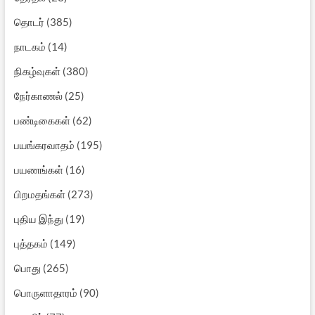
தொடர்
(385)
நாடகம்
(14)
நிகழ்வுகள்
(380)
நேர்காணல்
(25)
பண்டிகைகள்
(62)
பயங்கரவாதம்
(195)
பயணங்கள்
(16)
பிறமதங்கள்
(273)
புதிய இந்து
(19)
புத்தகம்
(149)
பொது
(265)
பொருளாதாரம்
(90)