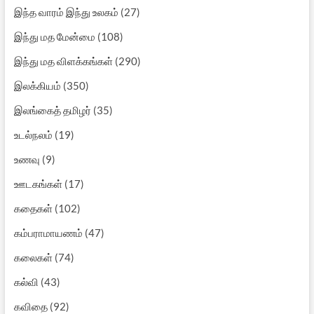
இந்த வாரம் இந்து உலகம்
(27)
இந்து மத மேன்மை
(108)
இந்து மத விளக்கங்கள்
(290)
இலக்கியம்
(350)
இலங்கைத் தமிழர்
(35)
உடல்நலம்
(19)
உணவு
(9)
ஊடகங்கள்
(17)
கதைகள்
(102)
கம்பராமாயணம்
(47)
கலைகள்
(74)
கல்வி
(43)
கவிதை
(92)