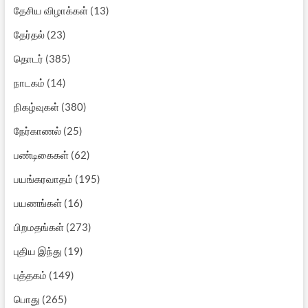
தேசிய விழாக்கள்
(13)
தேர்தல்
(23)
தொடர்
(385)
நாடகம்
(14)
நிகழ்வுகள்
(380)
நேர்காணல்
(25)
பண்டிகைகள்
(62)
பயங்கரவாதம்
(195)
பயணங்கள்
(16)
பிறமதங்கள்
(273)
புதிய இந்து
(19)
புத்தகம்
(149)
பொது
(265)