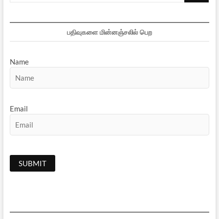
பதிவுகளை மின்னஞ்சலில் பெற
Name
Email