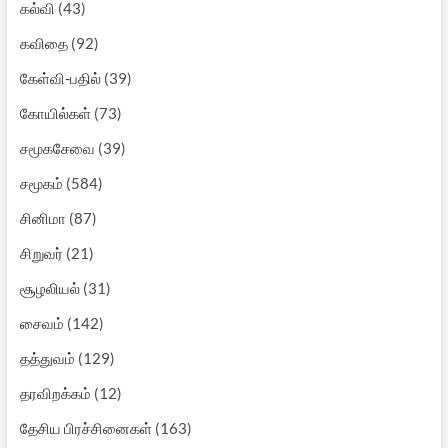
கல்வி
(43)
கவிதை
(92)
கேள்வி-பதில்
(39)
கோயில்கள்
(73)
சமூகசேவை
(39)
சமூகம்
(584)
சினிமா
(87)
சிறுவர்
(21)
சூழலியல்
(31)
சைவம்
(142)
தத்துவம்
(129)
தரவிறக்கம்
(12)
தேசிய பிரச்சினைகள்
(163)