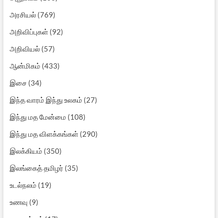
அரசியல்
(769)
அறிவிப்புகள்
(92)
அறிவியல்
(57)
ஆன்மிகம்
(433)
இசை
(34)
இந்த வாரம் இந்து உலகம்
(27)
இந்து மத மேன்மை
(108)
இந்து மத விளக்கங்கள்
(290)
இலக்கியம்
(350)
இலங்கைத் தமிழர்
(35)
உடல்நலம்
(19)
உணவு
(9)