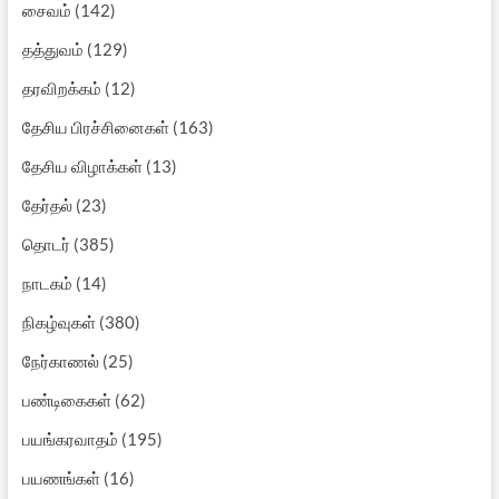
சைவம்
(142)
தத்துவம்
(129)
தரவிறக்கம்
(12)
தேசிய பிரச்சினைகள்
(163)
தேசிய விழாக்கள்
(13)
தேர்தல்
(23)
தொடர்
(385)
நாடகம்
(14)
நிகழ்வுகள்
(380)
நேர்காணல்
(25)
பண்டிகைகள்
(62)
பயங்கரவாதம்
(195)
பயணங்கள்
(16)