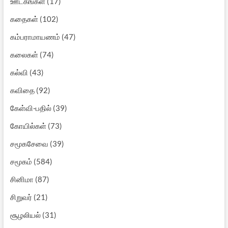
ஊடகங்கள்
(17)
கதைகள்
(102)
கம்பராமாயணம்
(47)
கலைகள்
(74)
கல்வி
(43)
கவிதை
(92)
கேள்வி-பதில்
(39)
கோயில்கள்
(73)
சமூகசேவை
(39)
சமூகம்
(584)
சினிமா
(87)
சிறுவர்
(21)
சூழலியல்
(31)