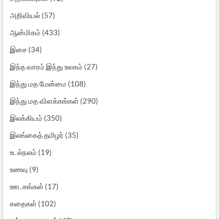
அறிவியல்
(57)
ஆன்மிகம்
(433)
இசை
(34)
இந்த வாரம் இந்து உலகம்
(27)
இந்து மத மேன்மை
(108)
இந்து மத விளக்கங்கள்
(290)
இலக்கியம்
(350)
இலங்கைத் தமிழர்
(35)
உடல்நலம்
(19)
உணவு
(9)
ஊடகங்கள்
(17)
கதைகள்
(102)