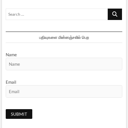
எண்ணங்கள்
Search
…
பதிவுகளை மின்னஞ்சலில் பெற
Name
Email