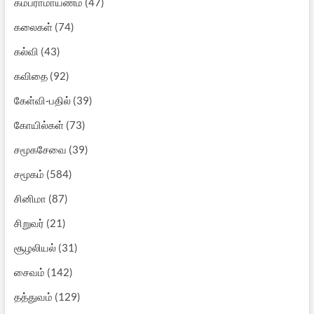
கம்பராமாயணம்
(47)
கலைகள்
(74)
கல்வி
(43)
கவிதை
(92)
கேள்வி-பதில்
(39)
கோயில்கள்
(73)
சமூகசேவை
(39)
சமூகம்
(584)
சினிமா
(87)
சிறுவர்
(21)
சூழலியல்
(31)
சைவம்
(142)
தத்துவம்
(129)