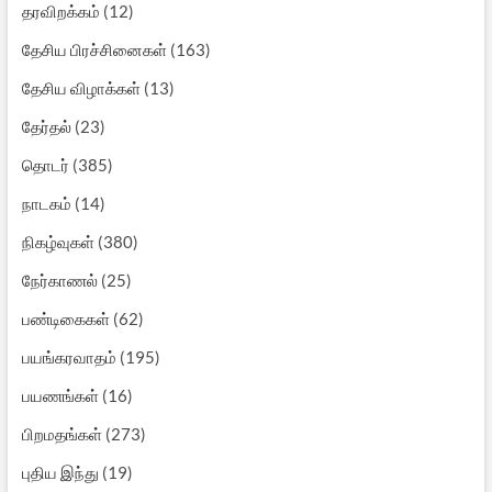
தரவிறக்கம்
(12)
தேசிய பிரச்சினைகள்
(163)
தேசிய விழாக்கள்
(13)
தேர்தல்
(23)
தொடர்
(385)
நாடகம்
(14)
நிகழ்வுகள்
(380)
நேர்காணல்
(25)
பண்டிகைகள்
(62)
பயங்கரவாதம்
(195)
பயணங்கள்
(16)
பிறமதங்கள்
(273)
புதிய இந்து
(19)