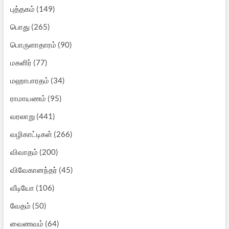
புத்தகம்
(149)
பொது
(265)
பொருளாதாரம்
(90)
மகளிர்
(77)
மஹாபாரதம்
(34)
ராமாயணம்
(95)
வரலாறு
(441)
வழிகாட்டிகள்
(266)
விவாதம்
(200)
விவேகானந்தர்
(45)
வீடியோ
(106)
வேதம்
(50)
வைணவம்
(64)