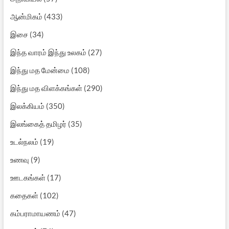
ஆன்மிகம்
(433)
இசை
(34)
இந்த வாரம் இந்து உலகம்
(27)
இந்து மத மேன்மை
(108)
இந்து மத விளக்கங்கள்
(290)
இலக்கியம்
(350)
இலங்கைத் தமிழர்
(35)
உடல்நலம்
(19)
உணவு
(9)
ஊடகங்கள்
(17)
கதைகள்
(102)
கம்பராமாயணம்
(47)