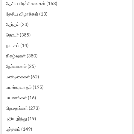
தேசிய பிரச்சினைகள்
(163)
தேசிய விழாக்கள்
(13)
தேர்தல்
(23)
தொடர்
(385)
நாடகம்
(14)
நிகழ்வுகள்
(380)
நேர்காணல்
(25)
பண்டிகைகள்
(62)
பயங்கரவாதம்
(195)
பயணங்கள்
(16)
பிறமதங்கள்
(273)
புதிய இந்து
(19)
புத்தகம்
(149)