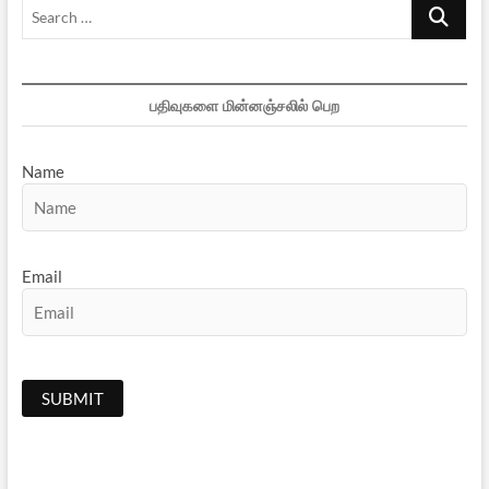
Search
…
பதிவுகளை மின்னஞ்சலில் பெற
Name
Email