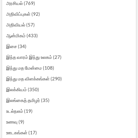
அரசியல்
(769)
அறிவிப்புகள்
(92)
அறிவியல்
(57)
ஆன்மிகம்
(433)
இசை
(34)
இந்த வாரம் இந்து உலகம்
(27)
இந்து மத மேன்மை
(108)
இந்து மத விளக்கங்கள்
(290)
இலக்கியம்
(350)
இலங்கைத் தமிழர்
(35)
உடல்நலம்
(19)
உணவு
(9)
ஊடகங்கள்
(17)