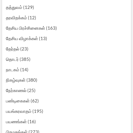
தத்துவம்
(129)
தரவிறக்கம்
(12)
தேசிய பிரச்சினைகள்
(163)
தேசிய விழாக்கள்
(13)
தேர்தல்
(23)
தொடர்
(385)
நாடகம்
(14)
நிகழ்வுகள்
(380)
நேர்காணல்
(25)
பண்டிகைகள்
(62)
பயங்கரவாதம்
(195)
பயணங்கள்
(16)
பிறமதங்கள்
(273)