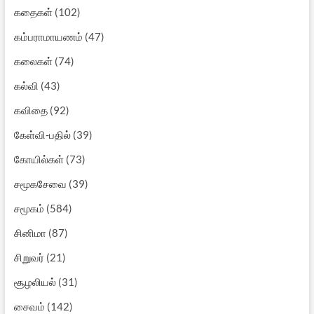
கதைகள்
(102)
கம்பராமாயணம்
(47)
கலைகள்
(74)
கல்வி
(43)
கவிதை
(92)
கேள்வி-பதில்
(39)
கோயில்கள்
(73)
சமூகசேவை
(39)
சமூகம்
(584)
சினிமா
(87)
சிறுவர்
(21)
சூழலியல்
(31)
சைவம்
(142)