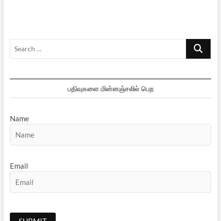
நடனங்கள்
–
4
Search
…
பதிவுகளை மின்னஞ்சலில் பெற
Name
Email