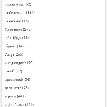
பண்டிகைகள்
(62)
பயங்கரவாதம்
(195)
பயணங்கள்
(16)
பிறமதங்கள்
(273)
புதிய இந்து
(19)
புத்தகம்
(149)
பொது
(265)
பொருளாதாரம்
(90)
மகளிர்
(77)
மஹாபாரதம்
(34)
ராமாயணம்
(95)
வரலாறு
(441)
வழிகாட்டிகள்
(266)