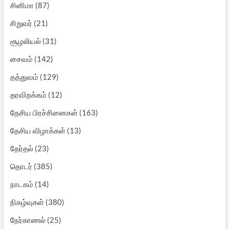
சினிமா
(87)
சிறுவர்
(21)
சூழலியல்
(31)
சைவம்
(142)
தத்துவம்
(129)
தரவிறக்கம்
(12)
தேசிய பிரச்சினைகள்
(163)
தேசிய விழாக்கள்
(13)
தேர்தல்
(23)
தொடர்
(385)
நாடகம்
(14)
நிகழ்வுகள்
(380)
நேர்காணல்
(25)