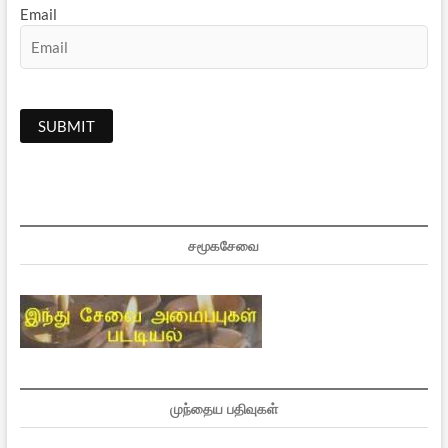
Email
சமூகசேவை
முந்தைய பதிவுகள்