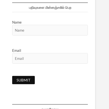
பதிவுகளை மின்னஞ்சலில் பெற
Name
Email