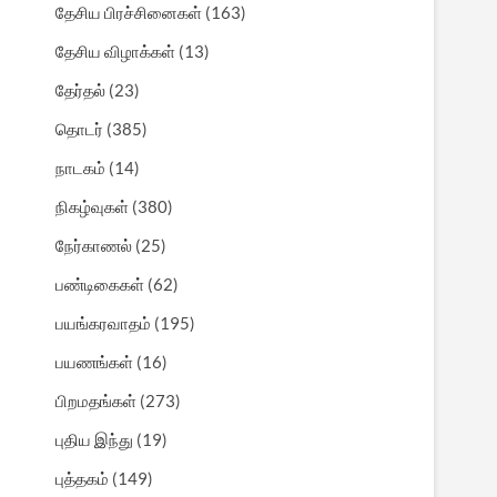
தேசிய பிரச்சினைகள்
(163)
தேசிய விழாக்கள்
(13)
தேர்தல்
(23)
தொடர்
(385)
நாடகம்
(14)
நிகழ்வுகள்
(380)
நேர்காணல்
(25)
பண்டிகைகள்
(62)
பயங்கரவாதம்
(195)
பயணங்கள்
(16)
பிறமதங்கள்
(273)
புதிய இந்து
(19)
புத்தகம்
(149)