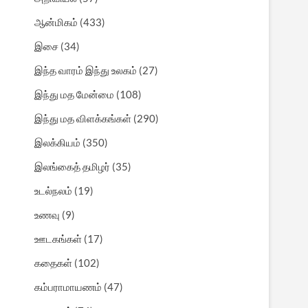
ஆன்மிகம்
(433)
இசை
(34)
இந்த வாரம் இந்து உலகம்
(27)
இந்து மத மேன்மை
(108)
இந்து மத விளக்கங்கள்
(290)
இலக்கியம்
(350)
இலங்கைத் தமிழர்
(35)
உடல்நலம்
(19)
உணவு
(9)
ஊடகங்கள்
(17)
கதைகள்
(102)
கம்பராமாயணம்
(47)