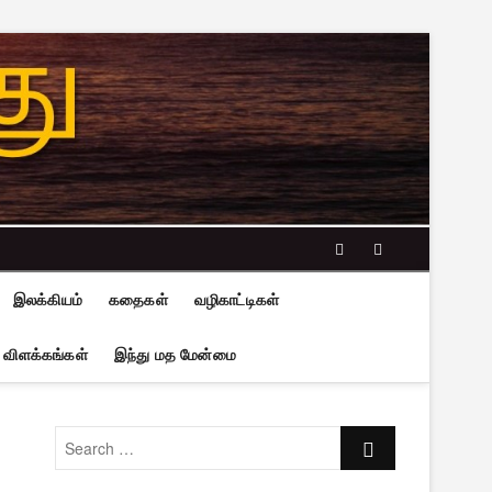
facebook
twitter
இலக்கியம்
கதைகள்
வழிகாட்டிகள்
 விளக்கங்கள்
இந்து மத மேன்மை
Search
…