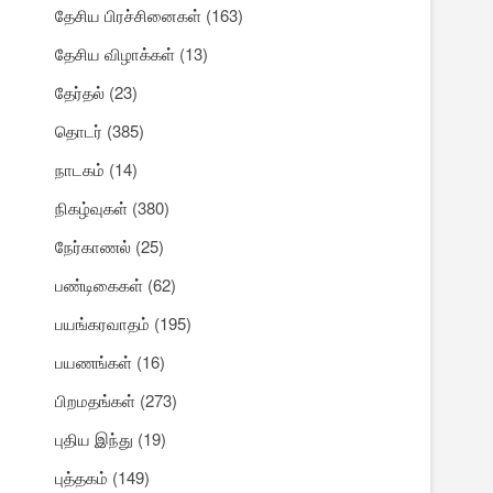
தேசிய பிரச்சினைகள்
(163)
தேசிய விழாக்கள்
(13)
தேர்தல்
(23)
தொடர்
(385)
நாடகம்
(14)
நிகழ்வுகள்
(380)
நேர்காணல்
(25)
பண்டிகைகள்
(62)
பயங்கரவாதம்
(195)
பயணங்கள்
(16)
பிறமதங்கள்
(273)
புதிய இந்து
(19)
புத்தகம்
(149)