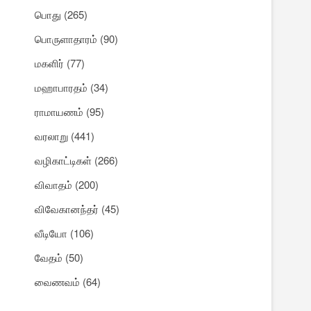
பொது
(265)
பொருளாதாரம்
(90)
மகளிர்
(77)
மஹாபாரதம்
(34)
ராமாயணம்
(95)
வரலாறு
(441)
வழிகாட்டிகள்
(266)
விவாதம்
(200)
விவேகானந்தர்
(45)
வீடியோ
(106)
வேதம்
(50)
வைணவம்
(64)