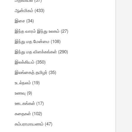
ஆன்மிகம்
(433)
இசை
(34)
இந்த வாரம் இந்து உலகம்
(27)
இந்து மத மேன்மை
(108)
இந்து மத விளக்கங்கள்
(290)
இலக்கியம்
(350)
இலங்கைத் தமிழர்
(35)
உடல்நலம்
(19)
உணவு
(9)
ஊடகங்கள்
(17)
கதைகள்
(102)
கம்பராமாயணம்
(47)