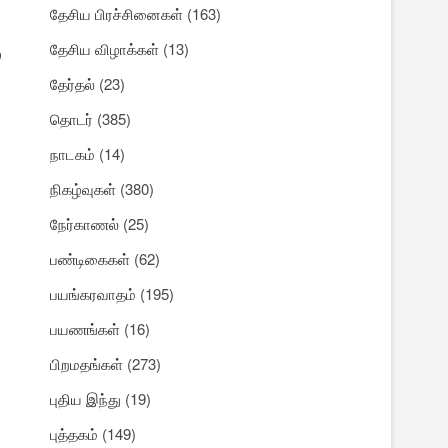
தேசிய பிரச்சினைகள்
(163)
தேசிய விழாக்கள்
(13)
்
தேர்தல்
(23)
தொடர்
(385)
நாடகம்
(14)
நிகழ்வுகள்
(380)
நேர்காணல்
(25)
பண்டிகைகள்
(62)
பயங்கரவாதம்
(195)
பயணங்கள்
(16)
பிறமதங்கள்
(273)
புதிய இந்து
(19)
புத்தகம்
(149)