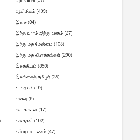
ஆன்மிகம்
(433)
இசை
(34)
இந்த வாரம் இந்து உலகம்
(27)
இந்து மத மேன்மை
(108)
இந்து மத விளக்கங்கள்
(290)
இலக்கியம்
(350)
இலங்கைத் தமிழர்
(35)
உடல்நலம்
(19)
உணவு
(9)
ஊடகங்கள்
(17)
்
கதைகள்
(102)
கம்பராமாயணம்
(47)