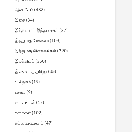
ஆன்மிகம்
(433)
இசை
(34)
இந்த வாரம் இந்து உலகம்
(27)
இந்து மத மேன்மை
(108)
இந்து மத விளக்கங்கள்
(290)
இலக்கியம்
(350)
இலங்கைத் தமிழர்
(35)
உடல்நலம்
(19)
உணவு
(9)
ஊடகங்கள்
(17)
கதைகள்
(102)
கம்பராமாயணம்
(47)