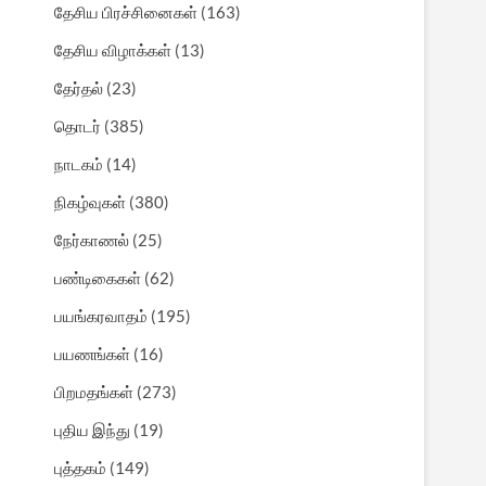
தேசிய பிரச்சினைகள்
(163)
தேசிய விழாக்கள்
(13)
தேர்தல்
(23)
தொடர்
(385)
நாடகம்
(14)
நிகழ்வுகள்
(380)
நேர்காணல்
(25)
பண்டிகைகள்
(62)
பயங்கரவாதம்
(195)
பயணங்கள்
(16)
பிறமதங்கள்
(273)
புதிய இந்து
(19)
புத்தகம்
(149)