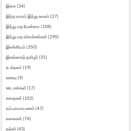
இசை
(34)
இந்த வாரம் இந்து உலகம்
(27)
இந்து மத மேன்மை
(108)
இந்து மத விளக்கங்கள்
(290)
இலக்கியம்
(350)
இலங்கைத் தமிழர்
(35)
உடல்நலம்
(19)
உணவு
(9)
ஊடகங்கள்
(17)
கதைகள்
(102)
கம்பராமாயணம்
(47)
கலைகள்
(74)
கல்வி
(43)