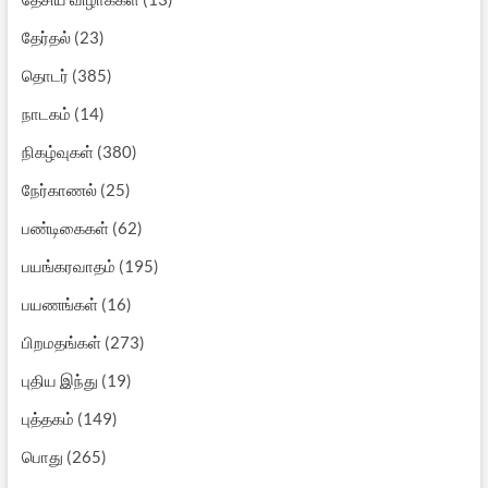
தேர்தல்
(23)
தொடர்
(385)
நாடகம்
(14)
நிகழ்வுகள்
(380)
நேர்காணல்
(25)
பண்டிகைகள்
(62)
பயங்கரவாதம்
(195)
பயணங்கள்
(16)
பிறமதங்கள்
(273)
புதிய இந்து
(19)
புத்தகம்
(149)
பொது
(265)