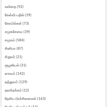
கவிதை
(92)
கேள்வி-பதில்
(39)
கோயில்கள்
(73)
சமூகசேவை
(39)
சமூகம்
(584)
சினிமா
(87)
சிறுவர்
(21)
சூழலியல்
(31)
சைவம்
(142)
தத்துவம்
(129)
தரவிறக்கம்
(12)
தேசிய பிரச்சினைகள்
(163)
தேசிய விழாக்கள்
(13)