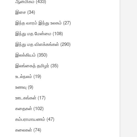
ஆன்மிகம்
(433)
இசை
(34)
இந்த வாரம் இந்து உலகம்
(27)
இந்து மத மேன்மை
(108)
இந்து மத விளக்கங்கள்
(290)
இலக்கியம்
(350)
இலங்கைத் தமிழர்
(35)
உடல்நலம்
(19)
உணவு
(9)
ஊடகங்கள்
(17)
கதைகள்
(102)
கம்பராமாயணம்
(47)
கலைகள்
(74)