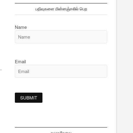
பதிவுகளை மின்னஞ்சலில் பெற
Name
Email
ட