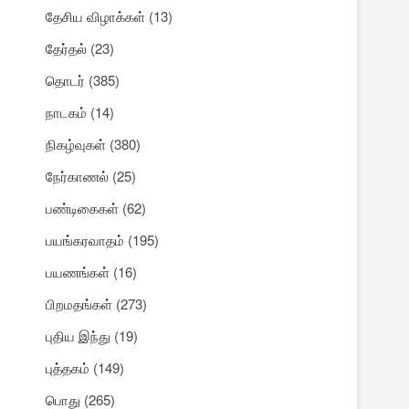
தேசிய விழாக்கள்
(13)
தேர்தல்
(23)
தொடர்
(385)
நாடகம்
(14)
நிகழ்வுகள்
(380)
நேர்காணல்
(25)
பண்டிகைகள்
(62)
பயங்கரவாதம்
(195)
பயணங்கள்
(16)
பிறமதங்கள்
(273)
புதிய இந்து
(19)
புத்தகம்
(149)
பொது
(265)