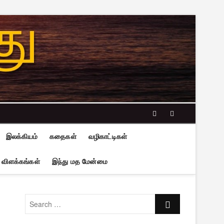
facebook
twitter
இலக்கியம்
கதைகள்
வழிகாட்டிகள்
 விளக்கங்கள்
இந்து மத மேன்மை
Search
…