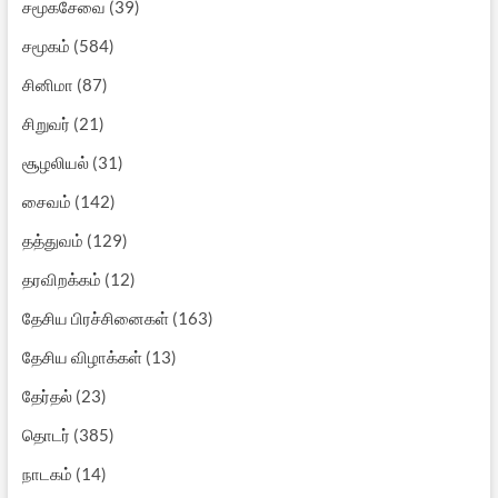
சமூகசேவை
(39)
சமூகம்
(584)
சினிமா
(87)
சிறுவர்
(21)
சூழலியல்
(31)
சைவம்
(142)
தத்துவம்
(129)
தரவிறக்கம்
(12)
தேசிய பிரச்சினைகள்
(163)
தேசிய விழாக்கள்
(13)
தேர்தல்
(23)
தொடர்
(385)
நாடகம்
(14)