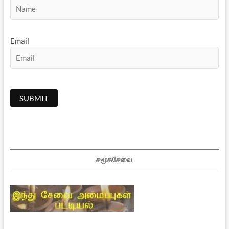
Email
சமூகசேவை