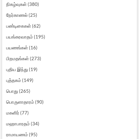
நிகழ்வுகள்
(380)
நேர்காணல்
(25)
பண்டிகைகள்
(62)
பயங்கரவாதம்
(195)
பயணங்கள்
(16)
பிறமதங்கள்
(273)
புதிய இந்து
(19)
புத்தகம்
(149)
பொது
(265)
பொருளாதாரம்
(90)
மகளிர்
(77)
மஹாபாரதம்
(34)
ராமாயணம்
(95)