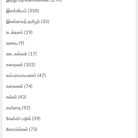
இலக்கியம்
(350)
இலங்கைத் தமிழர்
(35)
உடல்நலம்
(19)
உணவு
(9)
ஊடகங்கள்
(17)
கதைகள்
(102)
கம்பராமாயணம்
(47)
கலைகள்
(74)
கல்வி
(43)
கவிதை
(92)
கேள்வி-பதில்
(39)
கோயில்கள்
(73)