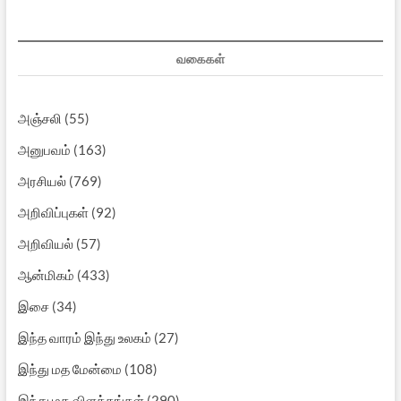
வகைகள்
அஞ்சலி
(55)
அனுபவம்
(163)
அரசியல்
(769)
அறிவிப்புகள்
(92)
அறிவியல்
(57)
ஆன்மிகம்
(433)
இசை
(34)
இந்த வாரம் இந்து உலகம்
(27)
இந்து மத மேன்மை
(108)
இந்து மத விளக்கங்கள்
(290)