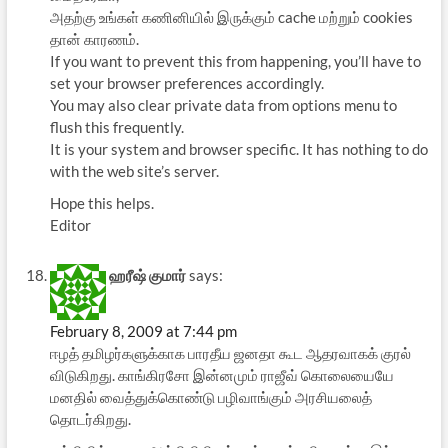
அதற்கு உங்கள் கணினியில் இருக்கும் cache மற்றும் cookies
தான் காரணம்.
If you want to prevent this from happening, you’ll have to
set your browser preferences accordingly.
You may also clear private data from options menu to
flush this frequently.
It is your system and browser specific. It has nothing to do
with the web site’s server.
Hope this helps.
Editor
ஹரீஷ் குமார்
says:
February 8, 2009 at 7:44 pm
ஈழத் தமிழர்களுக்காக பாரதீய ஜனதா கூட ஆதரவாக‌க் குரல்
விடுகிறது. காங்கிரசோ இன்னமும் ராஜீவ் கொலையையே
மனதில் வைத்துக்கொண்டு பழிவாங்கும் அரசியலைத்
தொடர்கிறது.