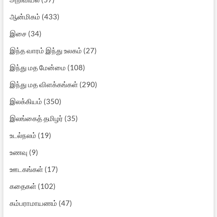
ஆன்மிகம்
(433)
இசை
(34)
இந்த வாரம் இந்து உலகம்
(27)
இந்து மத மேன்மை
(108)
இந்து மத விளக்கங்கள்
(290)
இலக்கியம்
(350)
இலங்கைத் தமிழர்
(35)
உடல்நலம்
(19)
உணவு
(9)
ஊடகங்கள்
(17)
கதைகள்
(102)
கம்பராமாயணம்
(47)