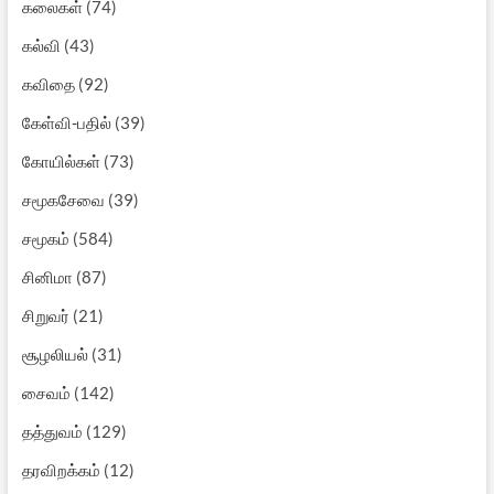
கலைகள்
(74)
கல்வி
(43)
கவிதை
(92)
கேள்வி-பதில்
(39)
கோயில்கள்
(73)
சமூகசேவை
(39)
சமூகம்
(584)
சினிமா
(87)
சிறுவர்
(21)
சூழலியல்
(31)
சைவம்
(142)
தத்துவம்
(129)
தரவிறக்கம்
(12)