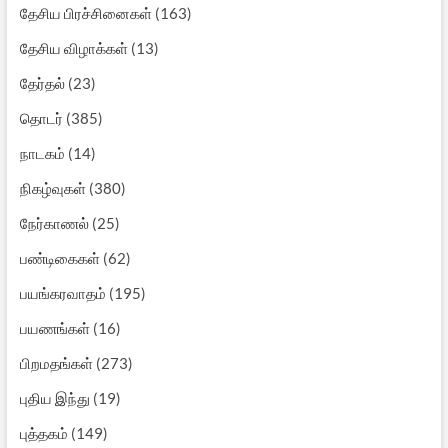
தேசிய பிரச்சினைகள்
(163)
தேசிய விழாக்கள்
(13)
தேர்தல்
(23)
தொடர்
(385)
நாடகம்
(14)
நிகழ்வுகள்
(380)
நேர்காணல்
(25)
பண்டிகைகள்
(62)
பயங்கரவாதம்
(195)
பயணங்கள்
(16)
பிறமதங்கள்
(273)
புதிய இந்து
(19)
புத்தகம்
(149)