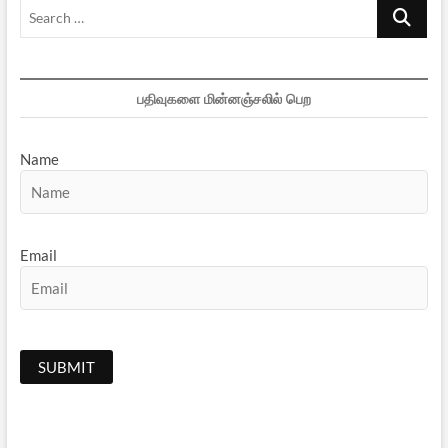
Search
…
பதிவுகளை மின்னஞ்சலில் பெற
Name
Email