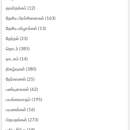
தரவிறக்கம்
(12)
தேசிய பிரச்சினைகள்
(163)
தேசிய விழாக்கள்
(13)
தேர்தல்
(23)
தொடர்
(385)
நாடகம்
(14)
நிகழ்வுகள்
(380)
நேர்காணல்
(25)
பண்டிகைகள்
(62)
பயங்கரவாதம்
(195)
பயணங்கள்
(16)
பிறமதங்கள்
(273)
புதிய இந்து
(19)