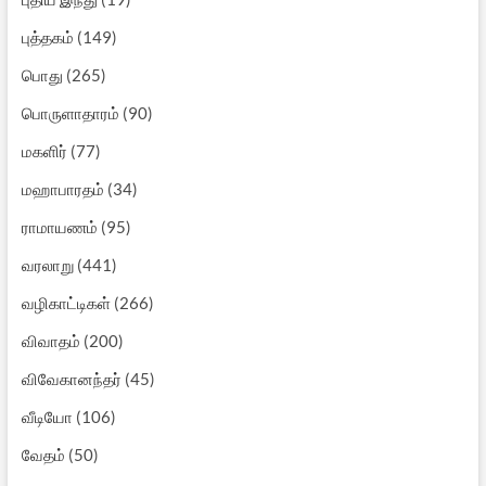
புத்தகம்
(149)
பொது
(265)
பொருளாதாரம்
(90)
மகளிர்
(77)
மஹாபாரதம்
(34)
ராமாயணம்
(95)
வரலாறு
(441)
வழிகாட்டிகள்
(266)
விவாதம்
(200)
விவேகானந்தர்
(45)
வீடியோ
(106)
வேதம்
(50)