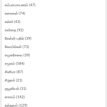
கம்பராமாயணம்
(47)
கலைகள்
(74)
கல்வி
(43)
கவிதை
(92)
கேள்வி-பதில்
(39)
கோயில்கள்
(73)
சமூகசேவை
(39)
சமூகம்
(584)
சினிமா
(87)
சிறுவர்
(21)
சூழலியல்
(31)
சைவம்
(142)
தத்துவம்
(129)