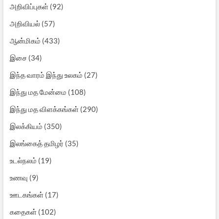
அறிவிப்புகள்
(92)
அறிவியல்
(57)
ஆன்மிகம்
(433)
இசை
(34)
இந்த வாரம் இந்து உலகம்
(27)
இந்து மத மேன்மை
(108)
இந்து மத விளக்கங்கள்
(290)
இலக்கியம்
(350)
இலங்கைத் தமிழர்
(35)
உடல்நலம்
(19)
உணவு
(9)
ஊடகங்கள்
(17)
கதைகள்
(102)