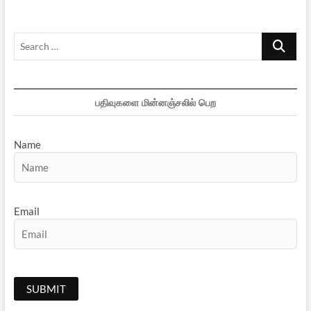
Search
…
பதிவுகளை மின்னஞ்சலில் பெற
Name
Email