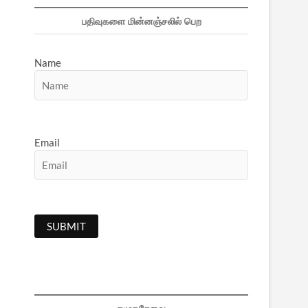
பதிவுகளை மின்னஞ்சலில் பெற
Name
Email