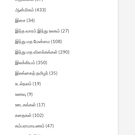
ஆன்மிகம்
(433)
இசை
(34)
இந்த வாரம் இந்து உலகம்
(27)
இந்து மத மேன்மை
(108)
இந்து மத விளக்கங்கள்
(290)
இலக்கியம்
(350)
இலங்கைத் தமிழர்
(35)
உடல்நலம்
(19)
உணவு
(9)
ஊடகங்கள்
(17)
கதைகள்
(102)
கம்பராமாயணம்
(47)