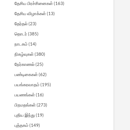
தேசிய பிரச்சினைகள்
(163)
தேசிய விழாக்கள்
(13)
தேர்தல்
(23)
தொடர்
(385)
நாடகம்
(14)
நிகழ்வுகள்
(380)
நேர்காணல்
(25)
பண்டிகைகள்
(62)
பயங்கரவாதம்
(195)
பயணங்கள்
(16)
பிறமதங்கள்
(273)
புதிய இந்து
(19)
புத்தகம்
(149)