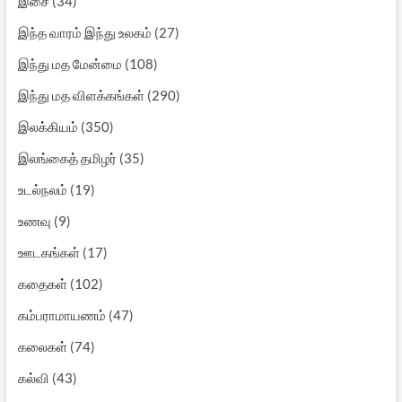
இசை
(34)
இந்த வாரம் இந்து உலகம்
(27)
இந்து மத மேன்மை
(108)
இந்து மத விளக்கங்கள்
(290)
இலக்கியம்
(350)
இலங்கைத் தமிழர்
(35)
உடல்நலம்
(19)
உணவு
(9)
ஊடகங்கள்
(17)
கதைகள்
(102)
கம்பராமாயணம்
(47)
கலைகள்
(74)
கல்வி
(43)