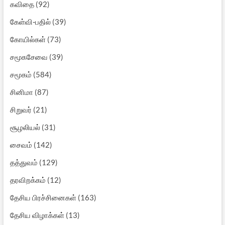
கவிதை
(92)
கேள்வி-பதில்
(39)
கோயில்கள்
(73)
சமூகசேவை
(39)
சமூகம்
(584)
சினிமா
(87)
சிறுவர்
(21)
சூழலியல்
(31)
சைவம்
(142)
தத்துவம்
(129)
தரவிறக்கம்
(12)
தேசிய பிரச்சினைகள்
(163)
தேசிய விழாக்கள்
(13)