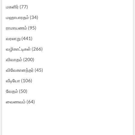
மகளிர்
(77)
மஹாபாரதம்
(34)
ராமாயணம்
(95)
வரலாறு
(441)
வழிகாட்டிகள்
(266)
விவாதம்
(200)
விவேகானந்தர்
(45)
வீடியோ
(106)
வேதம்
(50)
வைணவம்
(64)