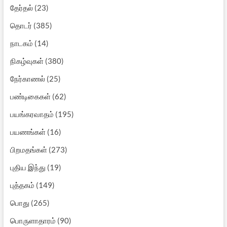
தேர்தல்
(23)
தொடர்
(385)
நாடகம்
(14)
நிகழ்வுகள்
(380)
நேர்காணல்
(25)
பண்டிகைகள்
(62)
பயங்கரவாதம்
(195)
பயணங்கள்
(16)
பிறமதங்கள்
(273)
புதிய இந்து
(19)
புத்தகம்
(149)
பொது
(265)
பொருளாதாரம்
(90)