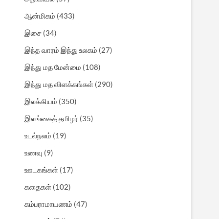
ஆன்மிகம்
(433)
இசை
(34)
இந்த வாரம் இந்து உலகம்
(27)
இந்து மத மேன்மை
(108)
இந்து மத விளக்கங்கள்
(290)
இலக்கியம்
(350)
இலங்கைத் தமிழர்
(35)
உடல்நலம்
(19)
உணவு
(9)
ஊடகங்கள்
(17)
கதைகள்
(102)
கம்பராமாயணம்
(47)