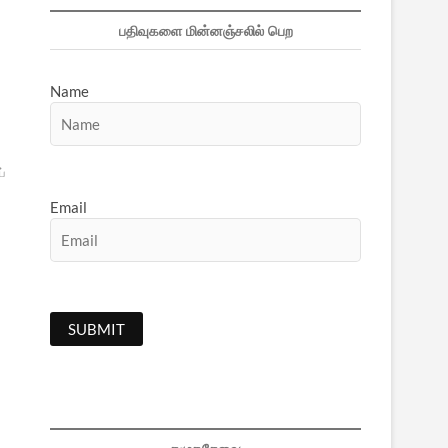
பதிவுகளை மின்னஞ்சலில் பெற
Name
்
Email