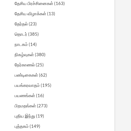
தேசிய பிரச்சினைகள்
(163)
தேசிய விழாக்கள்
(13)
தேர்தல்
(23)
தொடர்
(385)
நாடகம்
(14)
நிகழ்வுகள்
(380)
நேர்காணல்
(25)
பண்டிகைகள்
(62)
பயங்கரவாதம்
(195)
பயணங்கள்
(16)
பிறமதங்கள்
(273)
புதிய இந்து
(19)
புத்தகம்
(149)