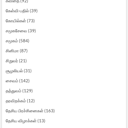
கவிதை
(92)
கேள்வி-பதில்
(39)
கோயில்கள்
(73)
சமூகசேவை
(39)
சமூகம்
(584)
சினிமா
(87)
சிறுவர்
(21)
சூழலியல்
(31)
சைவம்
(142)
தத்துவம்
(129)
தரவிறக்கம்
(12)
தேசிய பிரச்சினைகள்
(163)
தேசிய விழாக்கள்
(13)