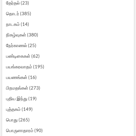
தேர்தல்
(23)
தொடர்
(385)
நாடகம்
(14)
நிகழ்வுகள்
(380)
நேர்காணல்
(25)
பண்டிகைகள்
(62)
பயங்கரவாதம்
(195)
பயணங்கள்
(16)
பிறமதங்கள்
(273)
புதிய இந்து
(19)
புத்தகம்
(149)
பொது
(265)
பொருளாதாரம்
(90)