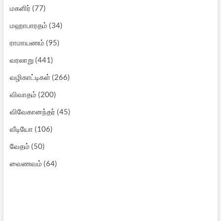
மகளிர்
(77)
மஹாபாரதம்
(34)
ராமாயணம்
(95)
வரலாறு
(441)
வழிகாட்டிகள்
(266)
விவாதம்
(200)
விவேகானந்தர்
(45)
வீடியோ
(106)
வேதம்
(50)
வைணவம்
(64)