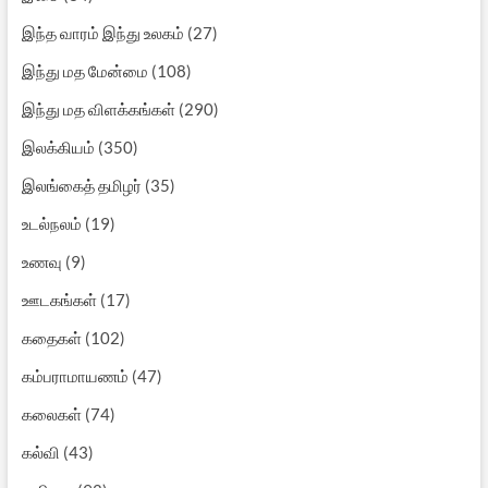
இந்த வாரம் இந்து உலகம்
(27)
இந்து மத மேன்மை
(108)
இந்து மத விளக்கங்கள்
(290)
இலக்கியம்
(350)
இலங்கைத் தமிழர்
(35)
உடல்நலம்
(19)
உணவு
(9)
ஊடகங்கள்
(17)
கதைகள்
(102)
கம்பராமாயணம்
(47)
கலைகள்
(74)
கல்வி
(43)