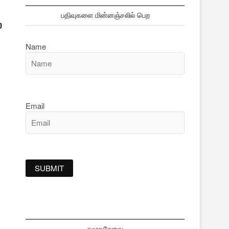
பதிவுகளை மின்னஞ்சலில் பெற
ல
Name
Email