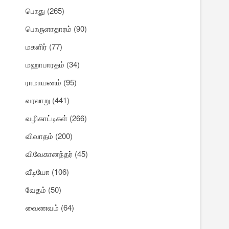
பொது
(265)
பொருளாதாரம்
(90)
மகளிர்
(77)
மஹாபாரதம்
(34)
ராமாயணம்
(95)
வரலாறு
(441)
வழிகாட்டிகள்
(266)
விவாதம்
(200)
விவேகானந்தர்
(45)
வீடியோ
(106)
வேதம்
(50)
வைணவம்
(64)