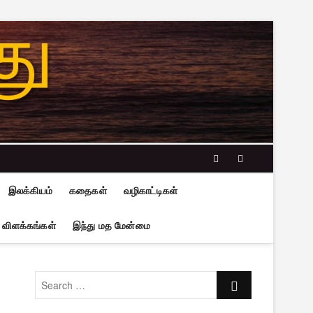
facebook
twitter
இலக்கியம்
கதைகள்
வழிகாட்டிகள்
 விளக்கங்கள்
இந்து மத மேன்மை
Search
…