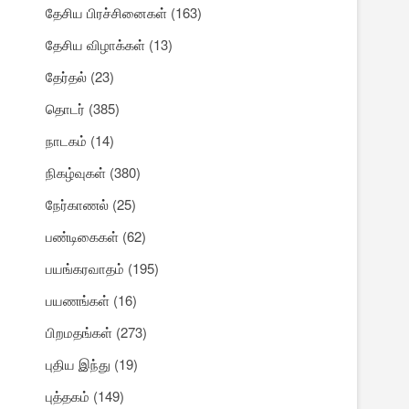
தேசிய பிரச்சினைகள்
(163)
தேசிய விழாக்கள்
(13)
தேர்தல்
(23)
தொடர்
(385)
நாடகம்
(14)
நிகழ்வுகள்
(380)
நேர்காணல்
(25)
பண்டிகைகள்
(62)
பயங்கரவாதம்
(195)
பயணங்கள்
(16)
பிறமதங்கள்
(273)
புதிய இந்து
(19)
புத்தகம்
(149)