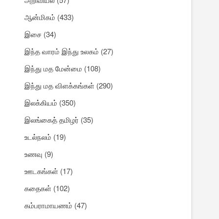
ஆன்மிகம்
(433)
இசை
(34)
இந்த வாரம் இந்து உலகம்
(27)
இந்து மத மேன்மை
(108)
இந்து மத விளக்கங்கள்
(290)
இலக்கியம்
(350)
இலங்கைத் தமிழர்
(35)
உடல்நலம்
(19)
உணவு
(9)
ஊடகங்கள்
(17)
கதைகள்
(102)
கம்பராமாயணம்
(47)