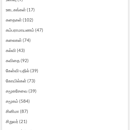
ஊடகங்கள்
(17)
கதைகள்
(102)
கம்பராமாயணம்
(47)
கலைகள்
(74)
கல்வி
(43)
கவிதை
(92)
கேள்வி-பதில்
(39)
கோயில்கள்
(73)
சமூகசேவை
(39)
சமூகம்
(584)
சினிமா
(87)
சிறுவர்
(21)