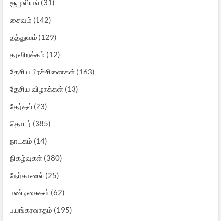
சூழலியல்
(31)
சைவம்
(142)
தத்துவம்
(129)
தரவிறக்கம்
(12)
தேசிய பிரச்சினைகள்
(163)
தேசிய விழாக்கள்
(13)
தேர்தல்
(23)
தொடர்
(385)
நாடகம்
(14)
நிகழ்வுகள்
(380)
நேர்காணல்
(25)
பண்டிகைகள்
(62)
பயங்கரவாதம்
(195)