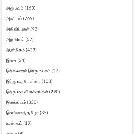
அனுபவம்
(163)
அரசியல்
(769)
அறிவிப்புகள்
(92)
அறிவியல்
(57)
ஆன்மிகம்
(433)
இசை
(34)
இந்த வாரம் இந்து உலகம்
(27)
இந்து மத மேன்மை
(108)
இந்து மத விளக்கங்கள்
(290)
இலக்கியம்
(350)
இலங்கைத் தமிழர்
(35)
உடல்நலம்
(19)
உணவு
(9)