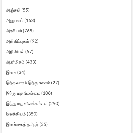
அஞ்சலி
(55)
அனுபவம்
(163)
அரசியல்
(769)
அறிவிப்புகள்
(92)
அறிவியல்
(57)
ஆன்மிகம்
(433)
இசை
(34)
இந்த வாரம் இந்து உலகம்
(27)
இந்து மத மேன்மை
(108)
இந்து மத விளக்கங்கள்
(290)
இலக்கியம்
(350)
இலங்கைத் தமிழர்
(35)