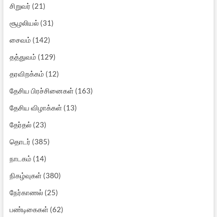
சிறுவர்
(21)
சூழலியல்
(31)
சைவம்
(142)
தத்துவம்
(129)
தரவிறக்கம்
(12)
தேசிய பிரச்சினைகள்
(163)
தேசிய விழாக்கள்
(13)
தேர்தல்
(23)
தொடர்
(385)
நாடகம்
(14)
நிகழ்வுகள்
(380)
நேர்காணல்
(25)
பண்டிகைகள்
(62)