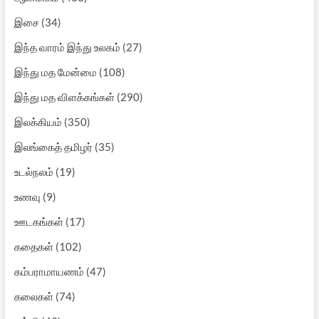
இசை
(34)
இந்த வாரம் இந்து உலகம்
(27)
இந்து மத மேன்மை
(108)
இந்து மத விளக்கங்கள்
(290)
இலக்கியம்
(350)
இலங்கைத் தமிழர்
(35)
உடல்நலம்
(19)
உணவு
(9)
ஊடகங்கள்
(17)
கதைகள்
(102)
கம்பராமாயணம்
(47)
கலைகள்
(74)