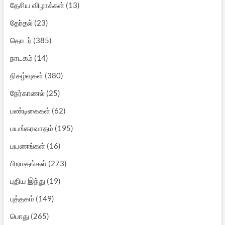
தேசிய விழாக்கள்
(13)
தேர்தல்
(23)
தொடர்
(385)
நாடகம்
(14)
நிகழ்வுகள்
(380)
நேர்காணல்
(25)
பண்டிகைகள்
(62)
பயங்கரவாதம்
(195)
பயணங்கள்
(16)
பிறமதங்கள்
(273)
புதிய இந்து
(19)
புத்தகம்
(149)
பொது
(265)