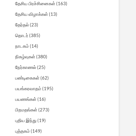
தேசிய பிரச்சினைகள்
(163)
தேசிய விழாக்கள்
(13)
தேர்தல்
(23)
தொடர்
(385)
நாடகம்
(14)
நிகழ்வுகள்
(380)
நேர்காணல்
(25)
பண்டிகைகள்
(62)
பயங்கரவாதம்
(195)
பயணங்கள்
(16)
பிறமதங்கள்
(273)
புதிய இந்து
(19)
புத்தகம்
(149)