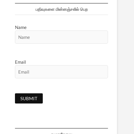
பதிவுகளை மின்னஞ்சலில் பெற
Name
Email