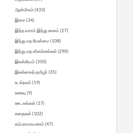
ஆன்மிகம்
(433)
இசை
(34)
இந்த வாரம் இந்து உலகம்
(27)
இந்து மத மேன்மை
(108)
இந்து மத விளக்கங்கள்
(290)
இலக்கியம்
(350)
இலங்கைத் தமிழர்
(35)
உடல்நலம்
(19)
உணவு
(9)
ஊடகங்கள்
(17)
கதைகள்
(102)
கம்பராமாயணம்
(47)