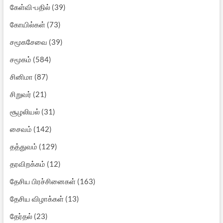
கேள்வி-பதில்
(39)
கோயில்கள்
(73)
சமூகசேவை
(39)
சமூகம்
(584)
சினிமா
(87)
சிறுவர்
(21)
சூழலியல்
(31)
சைவம்
(142)
தத்துவம்
(129)
தரவிறக்கம்
(12)
தேசிய பிரச்சினைகள்
(163)
தேசிய விழாக்கள்
(13)
தேர்தல்
(23)