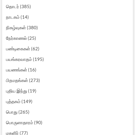
தொடர்
(385)
நாடகம்
(14)
நிகழ்வுகள்
(380)
நேர்காணல்
(25)
பண்டிகைகள்
(62)
பயங்கரவாதம்
(195)
பயணங்கள்
(16)
பிறமதங்கள்
(273)
புதிய இந்து
(19)
புத்தகம்
(149)
பொது
(265)
பொருளாதாரம்
(90)
மகளிர்
(77)