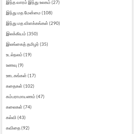
இந்த வாரம் இந்து உலகம்
(27)
இந்து மத மேன்மை
(108)
இந்து மத விளக்கங்கள்
(290)
இலக்கியம்
(350)
இலங்கைத் தமிழர்
(35)
உடல்நலம்
(19)
உணவு
(9)
ஊடகங்கள்
(17)
கதைகள்
(102)
கம்பராமாயணம்
(47)
கலைகள்
(74)
கல்வி
(43)
கவிதை
(92)