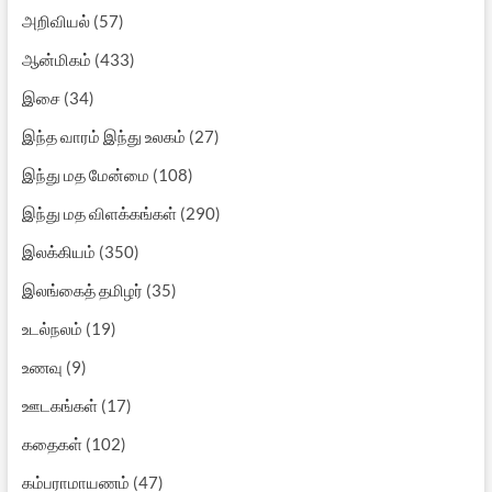
அறிவியல்
(57)
ஆன்மிகம்
(433)
இசை
(34)
இந்த வாரம் இந்து உலகம்
(27)
இந்து மத மேன்மை
(108)
இந்து மத விளக்கங்கள்
(290)
இலக்கியம்
(350)
இலங்கைத் தமிழர்
(35)
உடல்நலம்
(19)
உணவு
(9)
ஊடகங்கள்
(17)
கதைகள்
(102)
கம்பராமாயணம்
(47)