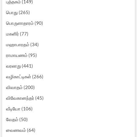
புத்தகம்
(149)
பொது
(265)
பொருளாதாரம்
(90)
மகளிர்
(77)
மஹாபாரதம்
(34)
ராமாயணம்
(95)
வரலாறு
(441)
வழிகாட்டிகள்
(266)
விவாதம்
(200)
விவேகானந்தர்
(45)
வீடியோ
(106)
வேதம்
(50)
வைணவம்
(64)