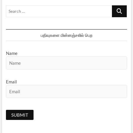
Search
…
பதிவுகளை மின்னஞ்சலில் பெற
Name
Email