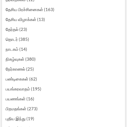
தேசிய பிரச்சினைகள்
(163)
தேசிய விழாக்கள்
(13)
தேர்தல்
(23)
தொடர்
(385)
நாடகம்
(14)
நிகழ்வுகள்
(380)
நேர்காணல்
(25)
பண்டிகைகள்
(62)
பயங்கரவாதம்
(195)
பயணங்கள்
(16)
பிறமதங்கள்
(273)
புதிய இந்து
(19)