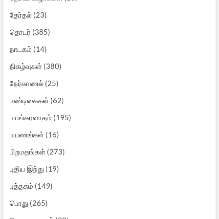
தேர்தல்
(23)
தொடர்
(385)
நாடகம்
(14)
நிகழ்வுகள்
(380)
நேர்காணல்
(25)
பண்டிகைகள்
(62)
பயங்கரவாதம்
(195)
பயணங்கள்
(16)
பிறமதங்கள்
(273)
புதிய இந்து
(19)
புத்தகம்
(149)
பொது
(265)