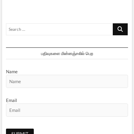
9
Search
…
பதிவுகளை மின்னஞ்சலில் பெற
Name
Email