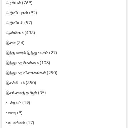
அரசியல்
(769)
அறிவிப்புகள்
(92)
அறிவியல்
(57)
ஆன்மிகம்
(433)
இசை
(34)
இந்த வாரம் இந்து உலகம்
(27)
இந்து மத மேன்மை
(108)
இந்து மத விளக்கங்கள்
(290)
இலக்கியம்
(350)
இலங்கைத் தமிழர்
(35)
உடல்நலம்
(19)
உணவு
(9)
ஊடகங்கள்
(17)