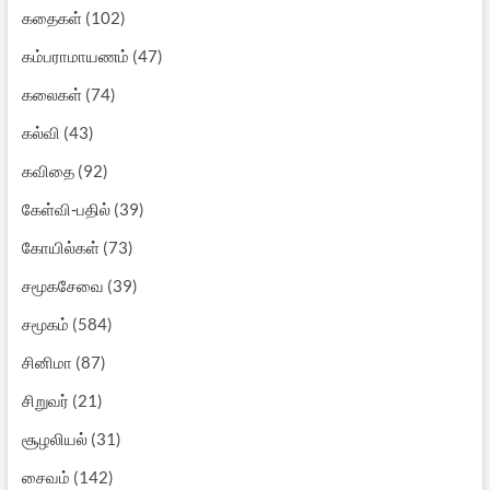
கதைகள்
(102)
கம்பராமாயணம்
(47)
கலைகள்
(74)
கல்வி
(43)
கவிதை
(92)
கேள்வி-பதில்
(39)
கோயில்கள்
(73)
சமூகசேவை
(39)
சமூகம்
(584)
சினிமா
(87)
சிறுவர்
(21)
சூழலியல்
(31)
சைவம்
(142)