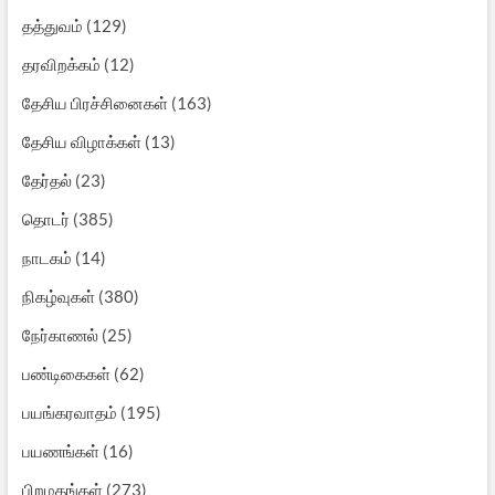
தத்துவம்
(129)
தரவிறக்கம்
(12)
தேசிய பிரச்சினைகள்
(163)
தேசிய விழாக்கள்
(13)
தேர்தல்
(23)
தொடர்
(385)
நாடகம்
(14)
நிகழ்வுகள்
(380)
நேர்காணல்
(25)
பண்டிகைகள்
(62)
பயங்கரவாதம்
(195)
பயணங்கள்
(16)
பிறமதங்கள்
(273)