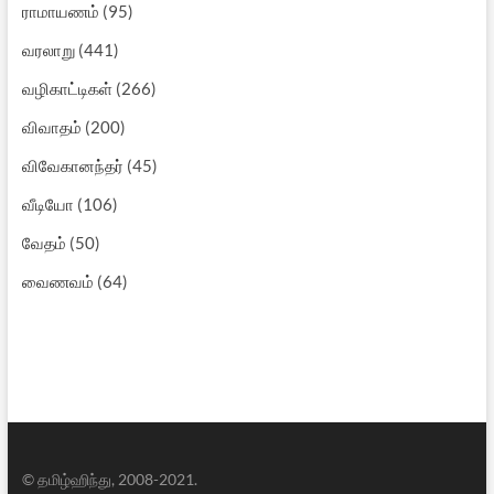
ராமாயணம்
(95)
வரலாறு
(441)
வழிகாட்டிகள்
(266)
விவாதம்
(200)
விவேகானந்தர்
(45)
வீடியோ
(106)
வேதம்
(50)
வைணவம்
(64)
© தமிழ்ஹிந்து, 2008-2021.