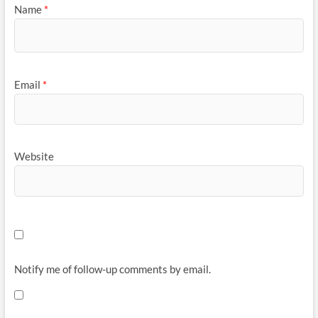
Name
*
Email
*
Website
Notify me of follow-up comments by email.