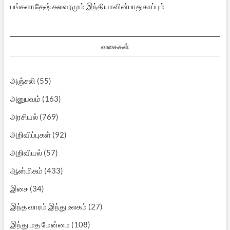
பங்களாதேஷ் கலவரமும் இந்தியாவின்பாதுகாப்பும்
வகைகள்
அஞ்சலி
(55)
அனுபவம்
(163)
அரசியல்
(769)
அறிவிப்புகள்
(92)
அறிவியல்
(57)
ஆன்மிகம்
(433)
இசை
(34)
இந்த வாரம் இந்து உலகம்
(27)
இந்து மத மேன்மை
(108)