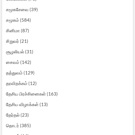
சமூகசேவை
(39)
சமூகம்
(584)
சினிமா
(87)
சிறுவர்
(21)
சூழலியல்
(31)
சைவம்
(142)
தத்துவம்
(129)
தரவிறக்கம்
(12)
தேசிய பிரச்சினைகள்
(163)
தேசிய விழாக்கள்
(13)
தேர்தல்
(23)
தொடர்
(385)