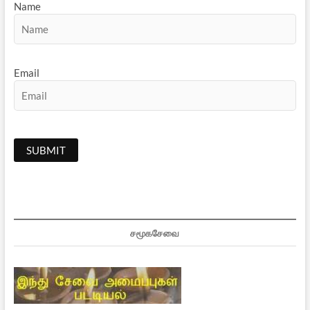
Name
Email
சமூகசேவை