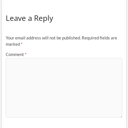
Leave a Reply
Your email address will not be published.
Required fields are
marked
*
Comment
*