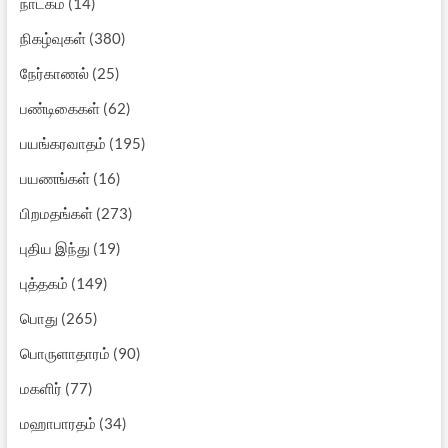
நாடகம்
(14)
நிகழ்வுகள்
(380)
நேர்காணல்
(25)
பண்டிகைகள்
(62)
பயங்கரவாதம்
(195)
பயணங்கள்
(16)
பிறமதங்கள்
(273)
புதிய இந்து
(19)
புத்தகம்
(149)
பொது
(265)
பொருளாதாரம்
(90)
மகளிர்
(77)
மஹாபாரதம்
(34)