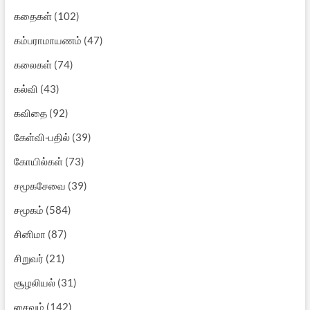
கதைகள்
(102)
கம்பராமாயணம்
(47)
கலைகள்
(74)
கல்வி
(43)
கவிதை
(92)
கேள்வி-பதில்
(39)
கோயில்கள்
(73)
சமூகசேவை
(39)
சமூகம்
(584)
சினிமா
(87)
சிறுவர்
(21)
சூழலியல்
(31)
சைவம்
(142)