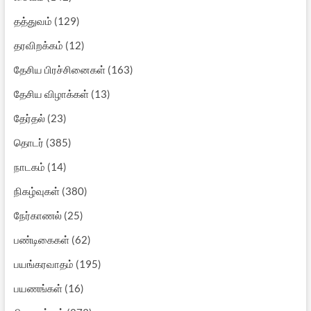
தத்துவம்
(129)
தரவிறக்கம்
(12)
தேசிய பிரச்சினைகள்
(163)
தேசிய விழாக்கள்
(13)
தேர்தல்
(23)
தொடர்
(385)
நாடகம்
(14)
நிகழ்வுகள்
(380)
நேர்காணல்
(25)
பண்டிகைகள்
(62)
பயங்கரவாதம்
(195)
பயணங்கள்
(16)