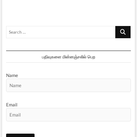
பணிகள்
Search
…
பதிவுகளை மின்னஞ்சலில் பெற
Name
Email