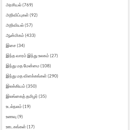
அரசியல்
(769)
அறிவிப்புகள்
(92)
அறிவியல்
(57)
ஆன்மிகம்
(433)
இசை
(34)
இந்த வாரம் இந்து உலகம்
(27)
இந்து மத மேன்மை
(108)
இந்து மத விளக்கங்கள்
(290)
இலக்கியம்
(350)
இலங்கைத் தமிழர்
(35)
உடல்நலம்
(19)
உணவு
(9)
ஊடகங்கள்
(17)