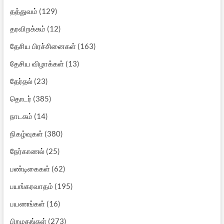
தத்துவம்
(129)
தரவிறக்கம்
(12)
தேசிய பிரச்சினைகள்
(163)
தேசிய விழாக்கள்
(13)
தேர்தல்
(23)
தொடர்
(385)
நாடகம்
(14)
நிகழ்வுகள்
(380)
நேர்காணல்
(25)
பண்டிகைகள்
(62)
பயங்கரவாதம்
(195)
பயணங்கள்
(16)
பிறமதங்கள்
(273)