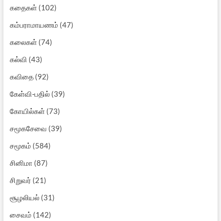
கதைகள்
(102)
கம்பராமாயணம்
(47)
கலைகள்
(74)
கல்வி
(43)
கவிதை
(92)
கேள்வி-பதில்
(39)
கோயில்கள்
(73)
சமூகசேவை
(39)
சமூகம்
(584)
சினிமா
(87)
சிறுவர்
(21)
சூழலியல்
(31)
சைவம்
(142)