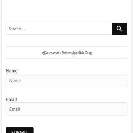
Search
…
பதிவுகளை மின்னஞ்சலில் பெற
Name
Email