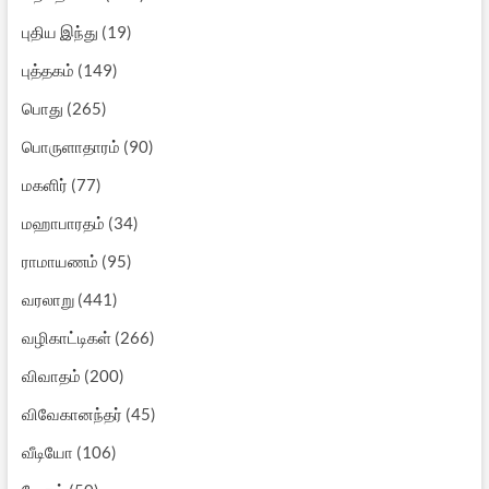
புதிய இந்து
(19)
புத்தகம்
(149)
பொது
(265)
பொருளாதாரம்
(90)
மகளிர்
(77)
மஹாபாரதம்
(34)
ராமாயணம்
(95)
வரலாறு
(441)
வழிகாட்டிகள்
(266)
விவாதம்
(200)
விவேகானந்தர்
(45)
வீடியோ
(106)