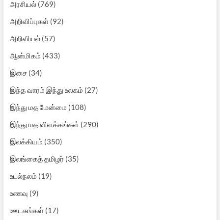
அரசியல்
(769)
அறிவிப்புகள்
(92)
அறிவியல்
(57)
ஆன்மிகம்
(433)
இசை
(34)
இந்த வாரம் இந்து உலகம்
(27)
இந்து மத மேன்மை
(108)
இந்து மத விளக்கங்கள்
(290)
இலக்கியம்
(350)
இலங்கைத் தமிழர்
(35)
உடல்நலம்
(19)
உணவு
(9)
ஊடகங்கள்
(17)