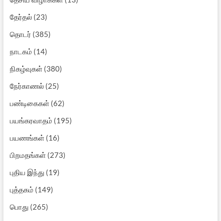
தேர்தல்
(23)
தொடர்
(385)
நாடகம்
(14)
நிகழ்வுகள்
(380)
நேர்காணல்
(25)
பண்டிகைகள்
(62)
பயங்கரவாதம்
(195)
பயணங்கள்
(16)
பிறமதங்கள்
(273)
புதிய இந்து
(19)
புத்தகம்
(149)
பொது
(265)