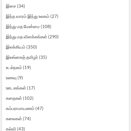
இசை
(34)
இந்த வாரம் இந்து உலகம்
(27)
இந்து மத மேன்மை
(108)
இந்து மத விளக்கங்கள்
(290)
இலக்கியம்
(350)
இலங்கைத் தமிழர்
(35)
உடல்நலம்
(19)
உணவு
(9)
ஊடகங்கள்
(17)
கதைகள்
(102)
கம்பராமாயணம்
(47)
கலைகள்
(74)
கல்வி
(43)