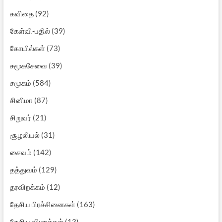
கவிதை
(92)
கேள்வி-பதில்
(39)
கோயில்கள்
(73)
சமூகசேவை
(39)
சமூகம்
(584)
சினிமா
(87)
சிறுவர்
(21)
சூழலியல்
(31)
சைவம்
(142)
தத்துவம்
(129)
தரவிறக்கம்
(12)
தேசிய பிரச்சினைகள்
(163)
தேசிய விழாக்கள்
(13)