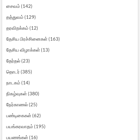
சைவம்
(142)
தத்துவம்
(129)
தரவிறக்கம்
(12)
தேசிய பிரச்சினைகள்
(163)
தேசிய விழாக்கள்
(13)
தேர்தல்
(23)
தொடர்
(385)
நாடகம்
(14)
நிகழ்வுகள்
(380)
நேர்காணல்
(25)
பண்டிகைகள்
(62)
பயங்கரவாதம்
(195)
பயணங்கள்
(16)