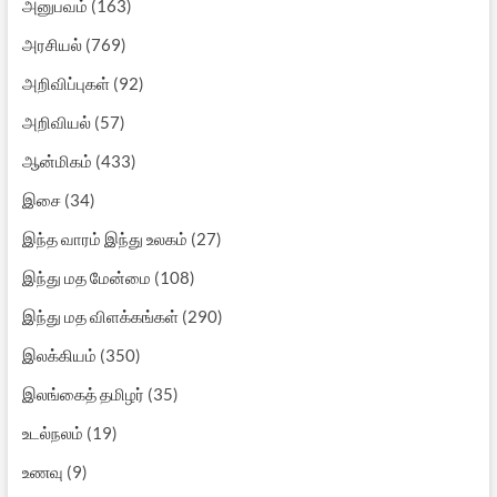
அனுபவம்
(163)
அரசியல்
(769)
அறிவிப்புகள்
(92)
அறிவியல்
(57)
ஆன்மிகம்
(433)
இசை
(34)
இந்த வாரம் இந்து உலகம்
(27)
இந்து மத மேன்மை
(108)
இந்து மத விளக்கங்கள்
(290)
இலக்கியம்
(350)
இலங்கைத் தமிழர்
(35)
உடல்நலம்
(19)
உணவு
(9)