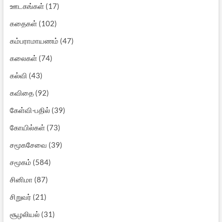
ஊடகங்கள்
(17)
கதைகள்
(102)
கம்பராமாயணம்
(47)
கலைகள்
(74)
கல்வி
(43)
கவிதை
(92)
கேள்வி-பதில்
(39)
கோயில்கள்
(73)
சமூகசேவை
(39)
சமூகம்
(584)
சினிமா
(87)
சிறுவர்
(21)
சூழலியல்
(31)