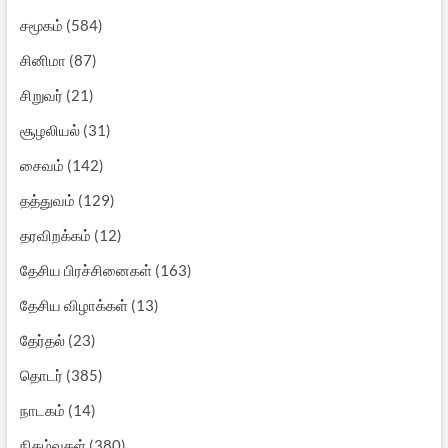
சமூகம்
(584)
சினிமா
(87)
சிறுவர்
(21)
சூழலியல்
(31)
சைவம்
(142)
தத்துவம்
(129)
தரவிறக்கம்
(12)
தேசிய பிரச்சினைகள்
(163)
தேசிய விழாக்கள்
(13)
தேர்தல்
(23)
தொடர்
(385)
நாடகம்
(14)
நிகழ்வுகள்
(380)