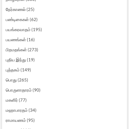
நேர்காணல்
(25)
பண்டிகைகள்
(62)
பயங்கரவாதம்
(195)
பயணங்கள்
(16)
பிறமதங்கள்
(273)
புதிய இந்து
(19)
புத்தகம்
(149)
பொது
(265)
பொருளாதாரம்
(90)
மகளிர்
(77)
மஹாபாரதம்
(34)
ராமாயணம்
(95)