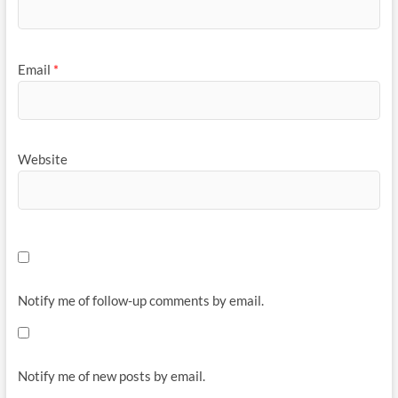
Email
*
Website
Notify me of follow-up comments by email.
Notify me of new posts by email.