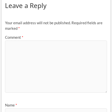
Leave a Reply
Your email address will not be published.
Required fields are
marked
*
Comment
*
Name
*