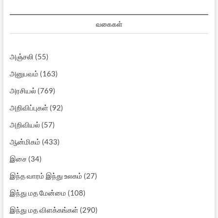
வகைகள்
அஞ்சலி
(55)
அனுபவம்
(163)
அரசியல்
(769)
அறிவிப்புகள்
(92)
அறிவியல்
(57)
ஆன்மிகம்
(433)
இசை
(34)
இந்த வாரம் இந்து உலகம்
(27)
இந்து மத மேன்மை
(108)
இந்து மத விளக்கங்கள்
(290)