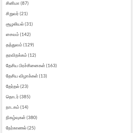
சினிமா
(87)
சிறுவர்
(21)
சூழலியல்
(31)
சைவம்
(142)
தத்துவம்
(129)
தரவிறக்கம்
(12)
தேசிய பிரச்சினைகள்
(163)
தேசிய விழாக்கள்
(13)
தேர்தல்
(23)
தொடர்
(385)
நாடகம்
(14)
நிகழ்வுகள்
(380)
நேர்காணல்
(25)