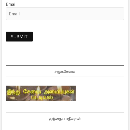
Email
சமூகசேவை
முந்தைய பதிவுகள்