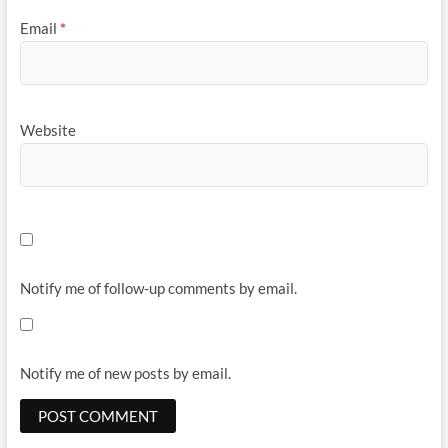
Email
*
Website
Notify me of follow-up comments by email.
Notify me of new posts by email.