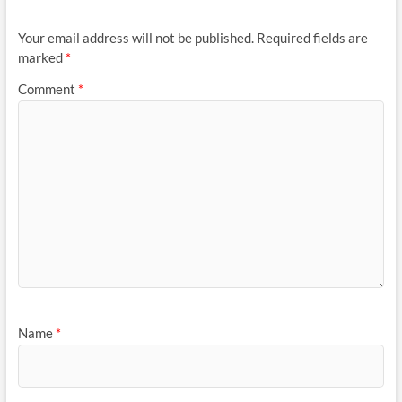
Your email address will not be published.
Required fields are
marked
*
Comment
*
Name
*