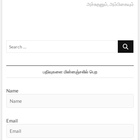
post:
அச்சுதனும், அம்பிகையும்
Search
…
பதிவுகளை மின்னஞ்சலில் பெற
Name
Email