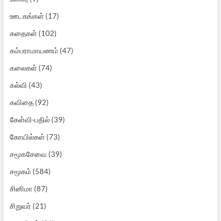
ஊடகங்கள்
(17)
கதைகள்
(102)
கம்பராமாயணம்
(47)
கலைகள்
(74)
கல்வி
(43)
கவிதை
(92)
கேள்வி-பதில்
(39)
கோயில்கள்
(73)
சமூகசேவை
(39)
சமூகம்
(584)
சினிமா
(87)
சிறுவர்
(21)