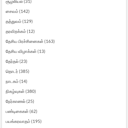
சூழலியல்
(31)
சைவம்
(142)
தத்துவம்
(129)
தரவிறக்கம்
(12)
தேசிய பிரச்சினைகள்
(163)
தேசிய விழாக்கள்
(13)
தேர்தல்
(23)
தொடர்
(385)
நாடகம்
(14)
நிகழ்வுகள்
(380)
நேர்காணல்
(25)
பண்டிகைகள்
(62)
பயங்கரவாதம்
(195)