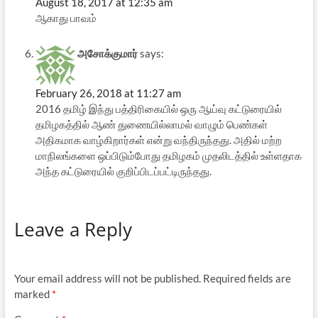
August 18, 2017 at 12:35 am
ஆகாது பாவம்
அசோக்குமார்
says:
February 26, 2018 at 11:27 am
2016 தமிழ் இந்து பத்திரிகையில் ஒரு ஆய்வு கட்டுரையில்
தமிழகத்தில் ஆண் துணையில்லாமல் வாழும் பெண்கள்
அதிகமாக வாழ்கிறார்கள் என்று வந்திருந்தது. அதில் மற்ற
மாநிலங்களை ஒப்பிடும்போது தமிழகம் முதலிடத்தில் உள்ளதாக
அந்த கட்டுரையில் குறிப்பிடப்பட்டிருந்தது.
Leave a Reply
Your email address will not be published.
Required fields are
marked
*