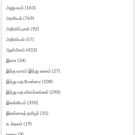
அனுபவம்
(163)
அரசியல்
(769)
அறிவிப்புகள்
(92)
அறிவியல்
(57)
ஆன்மிகம்
(433)
இசை
(34)
இந்த வாரம் இந்து உலகம்
(27)
இந்து மத மேன்மை
(108)
இந்து மத விளக்கங்கள்
(290)
இலக்கியம்
(350)
இலங்கைத் தமிழர்
(35)
உடல்நலம்
(19)
உணவு
(9)