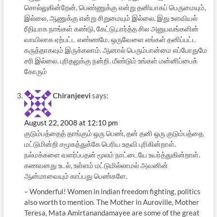
சொல்லுகின்றேன். பெண்ணுக்கு என்று தனியாகப் பெருமையும்,
இல்லை, ஆணுக்கு என்று சிறுமையும் இல்லை. இது உளவியல்
ரீதியாக நாங்கள் கண்டு, கேட்டு,பார்த்த சில அனுபவங்களின்
வாயிலாக ஏற்பட்ட எண்ணமே. ஒருவேளை எங்கள் தனிப்பட்ட
கருத்தாகவும் இருக்கலாம். ஆனால் பெரும்பான்மை எப்போதுமே
சரி இல்லை. புரிதலுக்கு நன்றி. மீண்டும் உங்கள் மன்னிப்பைக்
கோரும்
Chiranjeevi
says:
August 22, 2008 at 12:10 pm
குடும்பத்தைத் தாங்கும் ஒரு பெண், தன் தனி ஒரு குடும்பத்தை
மட்டுமின்றி சமூகத்துக்கே பெரிய உதவி புரிகின்றாள்.
நல்மக்களை வளர்ப்பதன் மூலம் நாட்டையே உயர்த்துகின்றாள்.
கணவனது உடல், உள்ளம் மட்டுமில்லாமல் அவனின்
ஆன்மாவையும் காப்பது பெண்களே.
– Wonderful! Women in indian freedom fighting, politics
also worth to mention. The Mother in Auroville, Mother
Teresa, Mata Amirtanandamayee are some of the great