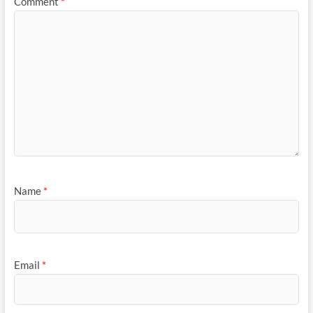
Comment
*
Name
*
Email
*