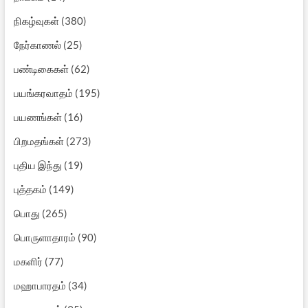
நிகழ்வுகள்
(380)
நேர்காணல்
(25)
பண்டிகைகள்
(62)
பயங்கரவாதம்
(195)
பயணங்கள்
(16)
பிறமதங்கள்
(273)
புதிய இந்து
(19)
புத்தகம்
(149)
பொது
(265)
பொருளாதாரம்
(90)
மகளிர்
(77)
மஹாபாரதம்
(34)