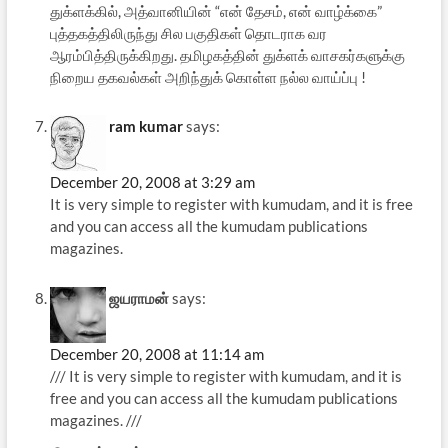
துக்ளக்கில், அத்வானியின் “என் தேசம், என் வாழ்க்கை”
புத்தகத்திலிருந்து சில பகுதிகள் தொடராக வர
ஆரம்பித்திருக்கிறது. தமிழகத்தின் துக்ளக் வாசகர்களுக்கு
நிறைய தகவல்கள் அறிந்துக் கொள்ள நல்ல வாய்ப்பு !
ram kumar
says:
December 20, 2008 at 3:29 am
It is very simple to register with kumudam, and it is free
and you can access all the kumudam publications
magazines.
ஜயராமன்
says:
December 20, 2008 at 11:14 am
/// It is very simple to register with kumudam, and it is
free and you can access all the kumudam publications
magazines. ///