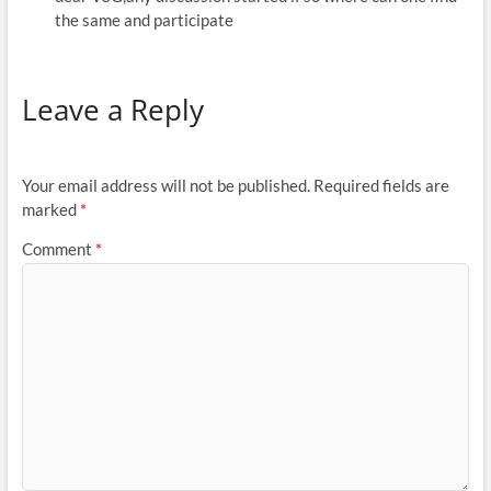
the same and participate
Leave a Reply
Your email address will not be published.
Required fields are
marked
*
Comment
*