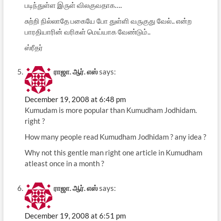
படிந்துள்ள இருள் விலகுவதாக….
சுற்றி நில்லாதே பகையே போ துள்ளி வருகுது வேல்.. என்ற
பாரதியாரின் வரிகள் மெய்யாக வேண்டும்..
ஸ்ரீதர்
ராஜா. ஆர். எஸ்
says:
December 19, 2008 at 6:48 pm
Kumudam is more popular than Kumudham Jodhidam.
right ?
How many people read Kumudham Jodhidam ? any idea ?
Why not this gentle man right one article in Kumudham
atleast once in a month ?
ராஜா. ஆர். எஸ்
says:
December 19, 2008 at 6:51 pm