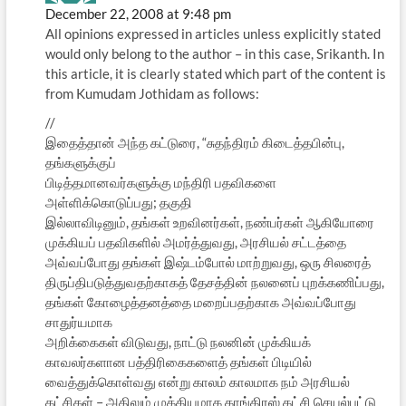
December 22, 2008 at 9:48 pm
All opinions expressed in articles unless explicitly stated
would only belong to the author – in this case, Srikanth. In
this article, it is clearly stated which part of the content is
from Kumudam Jothidam as follows:
//
இதைத்தான் அந்த கட்டுரை, “சுதந்திரம் கிடைத்தபின்பு,
தங்களுக்குப்
பிடித்தமானவர்களுக்கு மந்திரி பதவிகளை
அள்ளிக்கொடுப்பது; தகுதி
இல்லாவிடினும், தங்கள் உறவினர்கள், நண்பர்கள் ஆகியோரை
முக்கியப் பதவிகளில் அமர்த்துவது, அரசியல் சட்டத்தை
அவ்வப்போது தங்கள் இஷ்டம்போல் மாற்றுவது, ஒரு சிலரைத்
திருப்திபடுத்துவதற்காகத் தேசத்தின் நலனைப் புறக்கணிப்பது,
தங்கள் கோழைத்தனத்தை மறைப்பதற்காக அவ்வப்போது
சாதுர்யமாக
அறிக்கைகள் விடுவது, நாட்டு நலனின் முக்கியக்
காவலர்களான பத்திரிகைகளைத் தங்கள் பிடியில்
வைத்துக்கொள்வது என்று காலம் காலமாக நம் அரசியல்
கட்சிகள் – அதிலும் முக்கியமாக காங்கிரஸ் கட்சி செயல்பட்டு