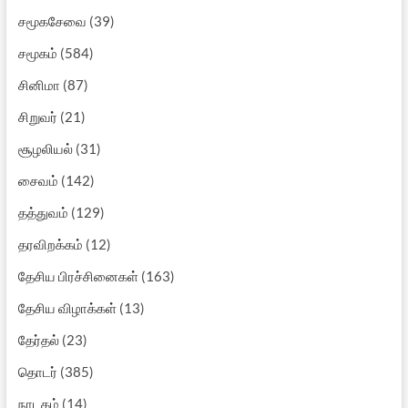
சமூகசேவை
(39)
சமூகம்
(584)
சினிமா
(87)
சிறுவர்
(21)
சூழலியல்
(31)
சைவம்
(142)
தத்துவம்
(129)
தரவிறக்கம்
(12)
தேசிய பிரச்சினைகள்
(163)
தேசிய விழாக்கள்
(13)
தேர்தல்
(23)
தொடர்
(385)
நாடகம்
(14)