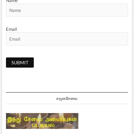
Name
Email
சமூகசேவை