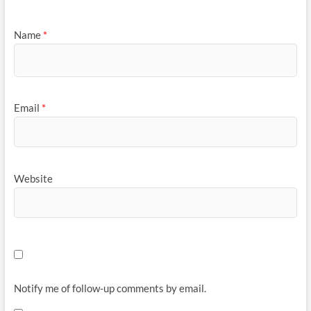
Name
*
Email
*
Website
Notify me of follow-up comments by email.