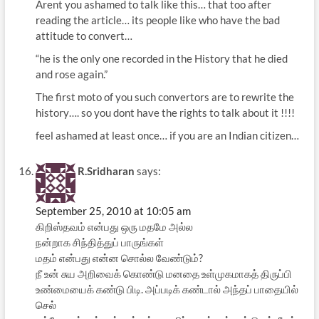
Arent you ashamed to talk like this… that too after
reading the article… its people like who have the bad
attitude to convert…
“he is the only one recorded in the History that he died
and rose again.”
The first moto of you such convertors are to rewrite the
history…. so you dont have the rights to talk about it !!!!
feel ashamed at least once… if you are an Indian citizen…
R.Sridharan
says:
September 25, 2010 at 10:05 am
கிறிஸ்தவம் என்பது ஒரு மதமே அல்ல
நன்றாக சிந்தித்துப் பாருங்கள்
மதம் என்பது என்ன சொல்ல வேண்டும்?
நீ உன் சுய அறிவைக் கொண்டு மனதை உள்முகமாகத் திருப்பி
உண்மையைக் கண்டு பிடி. அப்படிக் கண்டால் அந்தப் பாதையில்
செல்