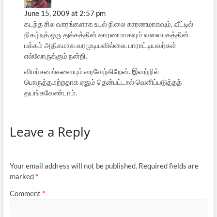
June 15, 2009 at 2:57 pm
கடந்த சில வாரங்களாக உடல் நிலை காரணமாகவும், வீட்டில்
நிகழ்நத் ஒரு துக்கத்தின் காரணமாகவும் வலையகத்தின்
பக்கம் அதிகமாக வரமுடியவில்லை. பாராட்டியவர்கள்
எல்லோருக்கும் நன்றி.
விமர்சனங்களையும் வரவேற்கிறேன். இவற்றில்
பொருத்தமற்றதாக ஏதும் தென்பட்டால் வெளிப்படுத்தத்
தயங்கவேண்டாம்.
Leave a Reply
Your email address will not be published.
Required fields are
marked
*
Comment
*