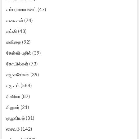
கம்பராமாயணம்
(47)
கலைகள்
(74)
கல்வி
(43)
கவிதை
(92)
கேள்வி-பதில்
(39)
கோயில்கள்
(73)
சமூகசேவை
(39)
சமூகம்
(584)
சினிமா
(87)
சிறுவர்
(21)
சூழலியல்
(31)
சைவம்
(142)