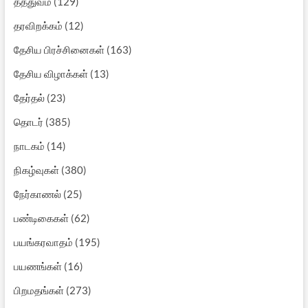
தத்துவம்
(129)
தரவிறக்கம்
(12)
தேசிய பிரச்சினைகள்
(163)
தேசிய விழாக்கள்
(13)
தேர்தல்
(23)
தொடர்
(385)
நாடகம்
(14)
நிகழ்வுகள்
(380)
நேர்காணல்
(25)
பண்டிகைகள்
(62)
பயங்கரவாதம்
(195)
பயணங்கள்
(16)
பிறமதங்கள்
(273)