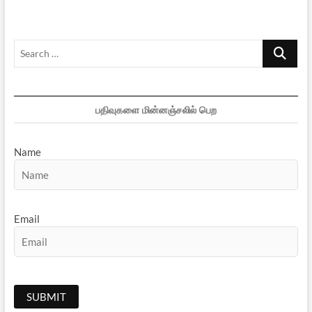
Search
…
பதிவுகளை மின்னஞ்சலில் பெற
Name
Email