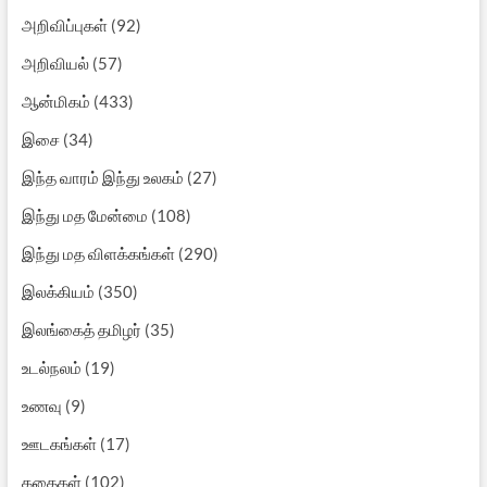
அறிவிப்புகள்
(92)
அறிவியல்
(57)
ஆன்மிகம்
(433)
இசை
(34)
இந்த வாரம் இந்து உலகம்
(27)
இந்து மத மேன்மை
(108)
இந்து மத விளக்கங்கள்
(290)
இலக்கியம்
(350)
இலங்கைத் தமிழர்
(35)
உடல்நலம்
(19)
உணவு
(9)
ஊடகங்கள்
(17)
கதைகள்
(102)