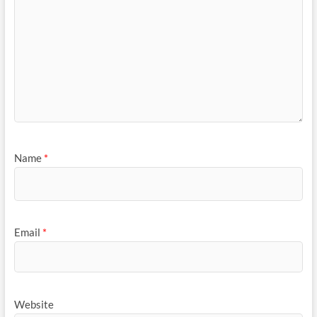
Name
*
Email
*
Website