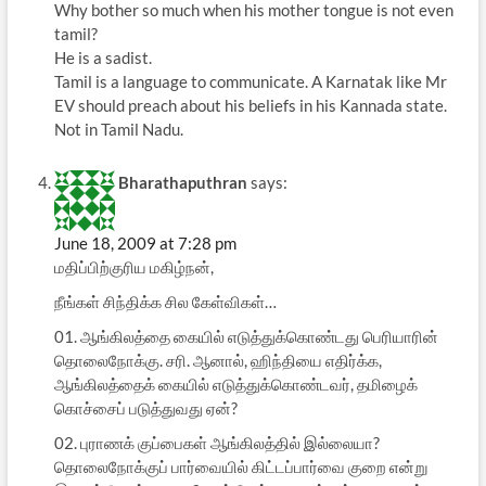
Why bother so much when his mother tongue is not even
tamil?
He is a sadist.
Tamil is a language to communicate. A Karnatak like Mr
EV should preach about his beliefs in his Kannada state.
Not in Tamil Nadu.
Bharathaputhran
says:
June 18, 2009 at 7:28 pm
மதிப்பிற்குரிய மகிழ்நன்,
நீங்கள் சிந்திக்க சில கேள்விகள்…
01. ஆங்கிலத்தை கையில் எடுத்துக்கொண்டது பெரியாரின்
தொலைநோக்கு. சரி. ஆனால், ஹிந்தியை எதிர்க்க,
ஆங்கிலத்தைக் கையில் எடுத்துக்கொண்டவர், தமிழைக்
கொச்சைப் படுத்துவது ஏன்?
02. புராணக் குப்பைகள் ஆங்கிலத்தில் இல்லையா?
தொலைநோக்குப் பார்வையில் கிட்டப்பார்வை குறை என்று