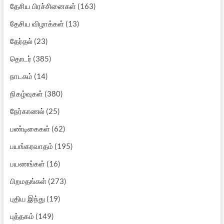
தேசிய பிரச்சினைகள்
(163)
தேசிய விழாக்கள்
(13)
தேர்தல்
(23)
தொடர்
(385)
நாடகம்
(14)
நிகழ்வுகள்
(380)
நேர்காணல்
(25)
பண்டிகைகள்
(62)
பயங்கரவாதம்
(195)
பயணங்கள்
(16)
பிறமதங்கள்
(273)
புதிய இந்து
(19)
புத்தகம்
(149)