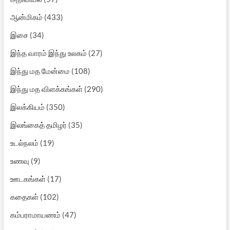
ஆன்மிகம்
(433)
இசை
(34)
இந்த வாரம் இந்து உலகம்
(27)
இந்து மத மேன்மை
(108)
இந்து மத விளக்கங்கள்
(290)
இலக்கியம்
(350)
இலங்கைத் தமிழர்
(35)
உடல்நலம்
(19)
உணவு
(9)
ஊடகங்கள்
(17)
கதைகள்
(102)
கம்பராமாயணம்
(47)