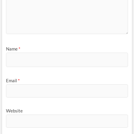
Name
*
Email
*
Website