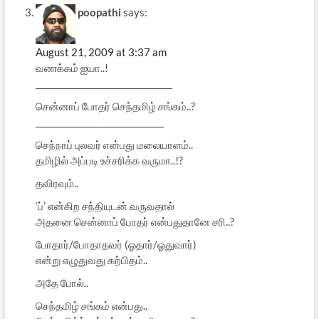
poopathi
says:
August 21, 2009 at 3:37 am
வணக்கம் ஐயா..!
________________________________
சென்னாப் போதர் செந்தமிழ் சங்கம்..?
______________________________
செந்நாப் புலவர் என்பது மலையாளம்..
தமிழில் அப்படி உச்சரிக்க வருமா..!?
தவிரவும்..
‘ப்’ என்கிற சந்தியுடன் வருவதால்
அதனை சென்னாப் போதர் என்பதுதானே சரி..?
போதார்/போதாதவர் (ஓதார்/ஓதுவார்)
என்று எழுதுவது கற்பிதம்..
அதே போல்..
செந்தமிழ் சங்கம் என்பது..