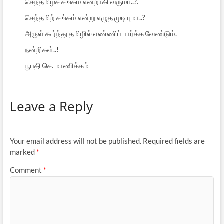
செந்தமிழ்ச் சங்கம் என்றாகி வருமா..?.
செந்தமிற் சங்கம் என்று எழுத முடியுமா..?
அருள் கூர்ந்து தமிழில் எண்ணிப் பார்க்க வேண்டும்.
நன்றிகள்..!
பூபதி செ. மாணிக்கம்
Leave a Reply
Your email address will not be published.
Required fields are
marked
*
Comment
*