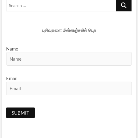
Search
…
பதிவுகளை மின்னஞ்சலில் பெற
Name
Email