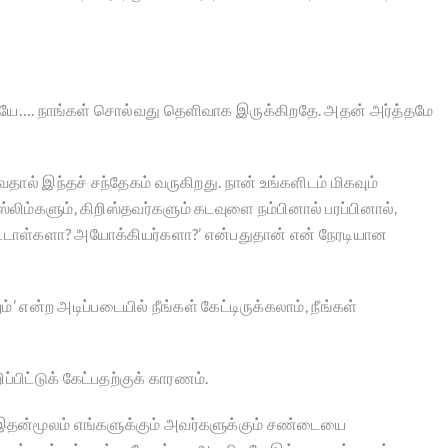
யே…. நாங்கள் சொல்வது தெளிவாக இருக்கிறதே. அதன் அர்த்தமே
வதால் இந்தச் சந்தேகம் வருகிறது. நான் உங்களிடம் மிகவும்
லிம்களும், கிறிஸ்தவர்களும் கடவுளை நம்பினால் பரப்பினால்,
ட்டாள்களா? அயோக்கியர்களா?’ என்பதுதான் என் நேரடியான
’ என்ற அடிப்படையில் நீங்கள் கேட்டிருக்கலாம், நீங்கள்
ப்பிட்டுக் கேட்பதற்குக் காரணம்.
தன்மூலம் எங்களுக்கும் அவர்களுக்கும் சண்டையை