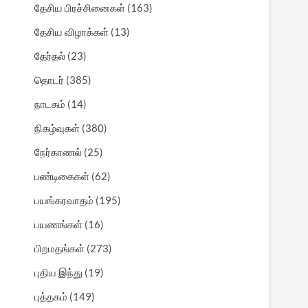
தேசிய பிரச்சினைகள்
(163)
தேசிய விழாக்கள்
(13)
தேர்தல்
(23)
தொடர்
(385)
நாடகம்
(14)
நிகழ்வுகள்
(380)
நேர்காணல்
(25)
பண்டிகைகள்
(62)
பயங்கரவாதம்
(195)
பயணங்கள்
(16)
பிறமதங்கள்
(273)
புதிய இந்து
(19)
புத்தகம்
(149)