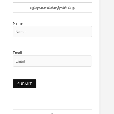
பதிவுகளை மின்னஞ்சலில் பெற
Name
Email