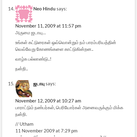
Neo Hindu
says:
November 11, 2009 at 11:57 pm
அருமை ஜடாயு…
உங்கள் கட்டுரைகள் ஒவ்வொன்றும் நம் பாரம்பரியத்தின்
வெவ்வேறு கோணங்களை காட்டுகின்றன..
வாழ்க பல்லாண்டு..!
நன்றி..
ஜடாயு
says:
November 12, 2009 at 10:27 am
பாராட்டும் நண்பர்கள், பெரியோர்கள் அனைவருக்கும் மிக்க
நன்றி.
// Utham
11 November 2009 at 7:29 pm