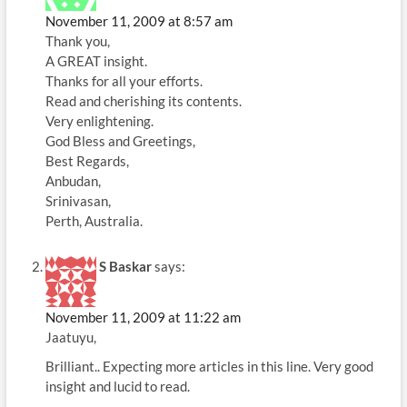
November 11, 2009 at 8:57 am
Thank you,
A GREAT insight.
Thanks for all your efforts.
Read and cherishing its contents.
Very enlightening.
God Bless and Greetings,
Best Regards,
Anbudan,
Srinivasan,
Perth, Australia.
S Baskar
says:
November 11, 2009 at 11:22 am
Jaatuyu,
Brilliant.. Expecting more articles in this line. Very good
insight and lucid to read.