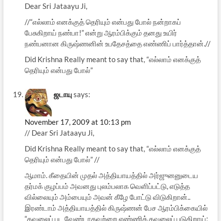
Dear Sri Jataayu Ji,
//“எல்லாம் எனக்குத் தெரியும் என்பது போல் நன்றாகப்
பேசுகிறாய் நண்பா!” என்று ஆரம்பிக்கும் தனது உயிர்
நண்பனான கிருஷ்ணனின் உபதேசத்தை எண்ணிப் பார்த்தான்.//
Did Krishna Really meant to say that, “எல்லாம் எனக்குத்
தெரியும் என்பது போல்”
ஜடாயு
says:
November 17, 2009 at 10:13 pm
// Dear Sri Jataayu Ji,
Did Krishna Really meant to say that, “எல்லாம் எனக்குத்
தெரியும் என்பது போல்” //
ஆமாம். கீதையின் முதல் அத்தியாயத்தில் அர்ஜுனனுடைய
தர்மக் குழப்பம் அவனது புலம்பலாக வெளிப்பட்டு, எடுத்த
வில்லையும் அம்பையும் அவன் கீழே போட்டு விடுகிறான்..
இரண்டாம் அத்தியாயத்தில் கிருஷ்ணன் பேச ஆரம்பிக்கையில்
“கவலைப் பட வேண்டாதவற்றை எண்ணிக் கவலைப் படுகிறாய்;