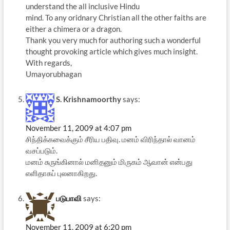
understand the all inclusive Hindu
mind. To any oridnary Christian all the other faiths are
either a chimera or a dragon.
Thank you very much for authoring such a wonderful
thought provoking article which gives much insight.
With regards,
Umayorubhagan
S. Krishnamoorthy
says:
November 11, 2009 at 4:07 pm
சிந்திக்கவைக்கும் சீரிய பதிவு. மனம் விரிந்தால் வானம்
வசப்படும்.
மனம் சுருங்கினால் மனிதனும் மிருகம் ஆவான் என்பது
எளிதாகப் புலனாகிறது.
படுபாவி
says:
November 11, 2009 at 6:20 pm