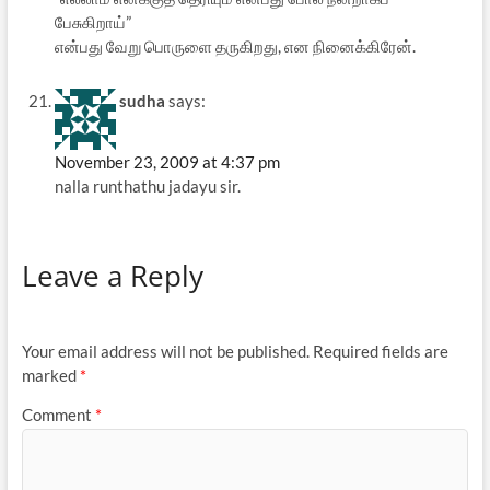
பேசுகிறாய்”
என்பது வேறு பொருளை த‌ருகிற‌து, என‌ நினைக்கிரேன்.
sudha
says:
November 23, 2009 at 4:37 pm
nalla runthathu jadayu sir.
Leave a Reply
Your email address will not be published.
Required fields are
marked
*
Comment
*