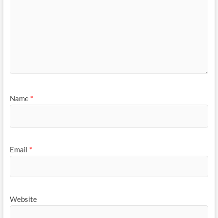
Name
*
Email
*
Website