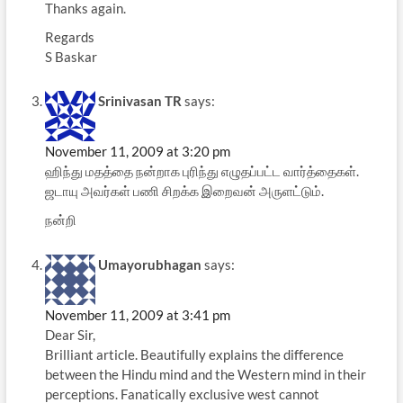
Thanks again.
Regards
S Baskar
Srinivasan TR
says:
November 11, 2009 at 3:20 pm
ஹிந்து மதத்தை நன்றாக புரிந்து எழுதப்பட்ட வார்த்தைகள்.
ஜடாயு அவர்கள் பணி சிறக்க இறைவன் அருளட்டும்.
நன்றி
Umayorubhagan
says:
November 11, 2009 at 3:41 pm
Dear Sir,
Brilliant article. Beautifully explains the difference
between the Hindu mind and the Western mind in their
perceptions. Fanatically exclusive west cannot