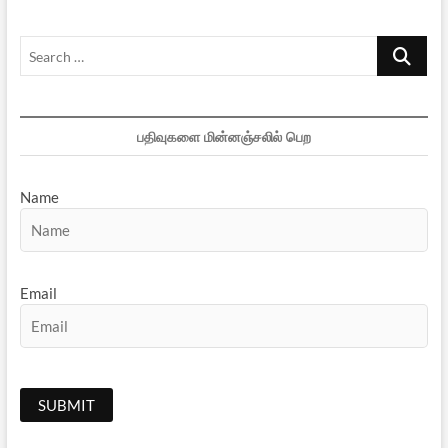
Search
…
பதிவுகளை மின்னஞ்சலில் பெற
Name
Email